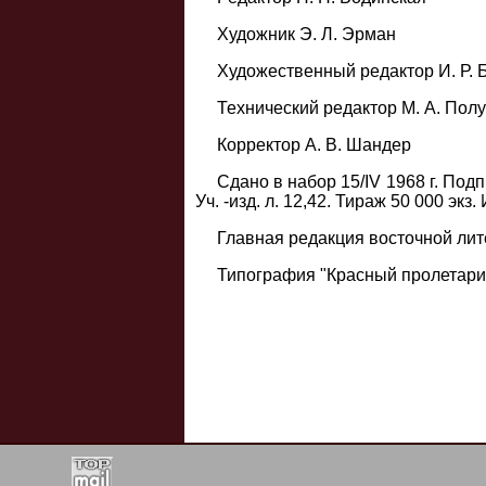
Художник Э. Л. Эрман
Художественный редактор И. Р. 
Технический редактор М. А. Пол
Корректор А. В. Шандер
Сдано в набор 15/IV 1968 г. Подпи
Уч. -изд. л. 12,42. Тираж 50 000 экз
Главная редакция восточной лите
Типография "Красный пролетарий