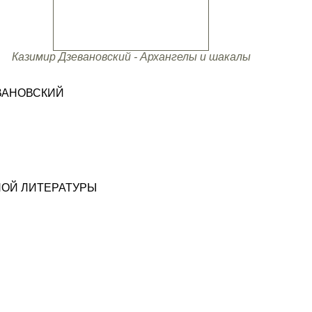
Казимир Дзевановский - Архангелы и шакалы
ЕВАНОВСКИЙ
НОЙ ЛИТЕРАТУРЫ