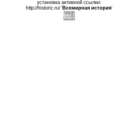
установка активной ссылки:
http://historic.ru/ '
Всемирная история
'