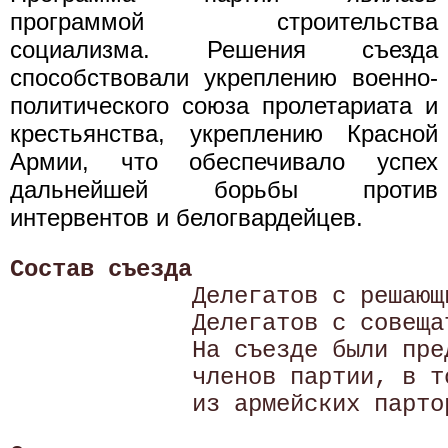
программой строительства
социализма. Решения съезда
способствовали укреплению военно-
политического союза пролетариата и
крестьянства, укреплению Красной
Армии, что обеспечивало успех
дальнейшей борьбы против
интервентов и белогвардейцев.
Состав съезда

             Делегатов с решающ
             Делегатов с совеща
             На съезде были пре
             членов партии, в т