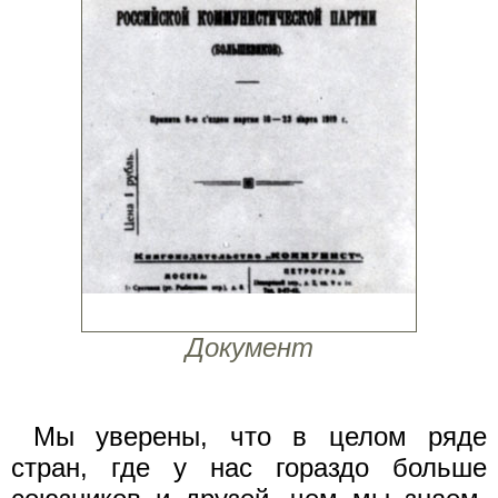
Документ
Мы уверены, что в целом ряде
стран, где у нас гораздо больше