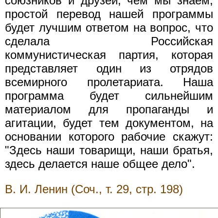
союзников и друзей, чем мы знаем,
простой перевод нашей программы
будет лучшим ответом на вопрос, что
сделала Российская
коммунистическая партия, которая
представляет один из отрядов
всемирного пролетариата. Наша
программа будет сильнейшим
материалом для пропаганды и
агитации, будет тем документом, на
основании которого рабочие скажут:
"Здесь наши товарищи, наши братья,
здесь делается наше общее дело".
В. И. Ленин (Соч., т. 29, стр. 198)