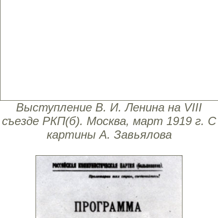
Выступление В. И. Ленина на VIII
съезде РКП(б). Москва, март 1919 г. С
картины А. Завьялова