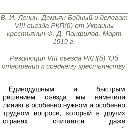
В. И. Ленин, Демьян Бедный и делегат
VIII съезда РКП(б) от Украины
крестьянин Ф. Д. Панфилов. Март
1919 г.
Резолюция VIII съезда РКП(б) 'Об
отношении к среднему крестьянству'
Единодушным и быстрым
решением съезда мы наметили
линию в особенно нужном и особенно
трудном вопросе, который в других
странах считается даже