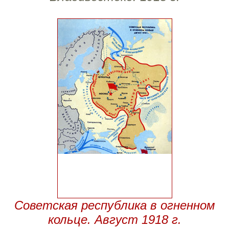
Советская республика в огненном
кольце. Август 1918 г.