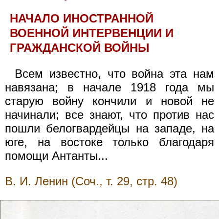
НАЧАЛО ИНОСТРАННОЙ
ВОЕННОЙ ИНТЕРВЕНЦИИ И
ГРАЖДАНСКОЙ ВОЙНЫ
Всем известно, что война эта нам
навязана; в начале 1918 года мы
старую войну кончили и новой не
начинали; все знают, что против нас
пошли белогвардейцы на западе, на
юге, на востоке только благодаря
помощи Антанты...
В. И. Ленин (Соч., т. 29, стр. 48)