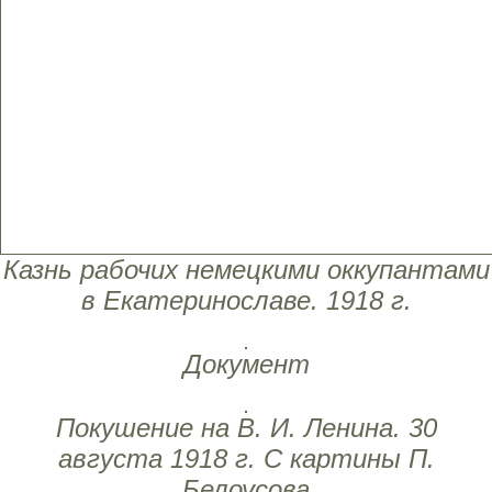
Казнь рабочих немецкими оккупантами
в Екатеринославе. 1918 г.
Документ
Покушение на В. И. Ленина. 30
августа 1918 г. С картины П.
Белоусова