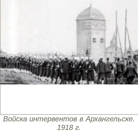
Войска интервентов в Архангельске.
1918 г.