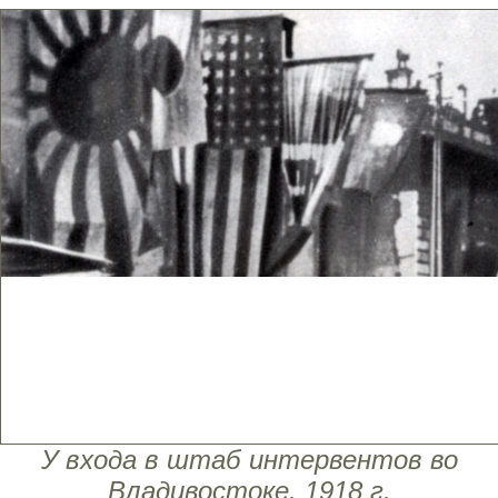
У входа в штаб интервентов во
Владивостоке. 1918 г.