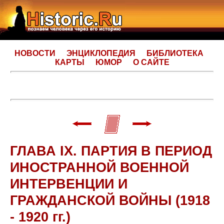
НОВОСТИ
ЭНЦИКЛОПЕДИЯ
БИБЛИОТЕКА
КАРТЫ
ЮМОР
О САЙТЕ
ГЛАВА IX. ПАРТИЯ В ПЕРИОД
ИНОСТРАННОЙ ВОЕННОЙ
ИНТЕРВЕНЦИИ И
ГРАЖДАНСКОЙ ВОЙНЫ (1918
- 1920 гг.)