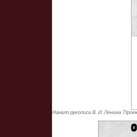
Начало рукописи В. И. Ленина 'Про