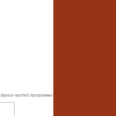
 других частей программы'