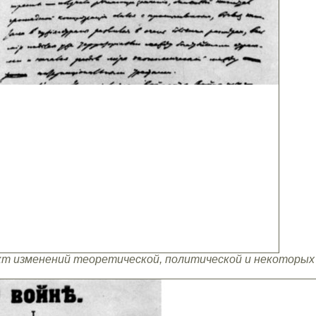
ект изменений теоретической, политической и некоторых