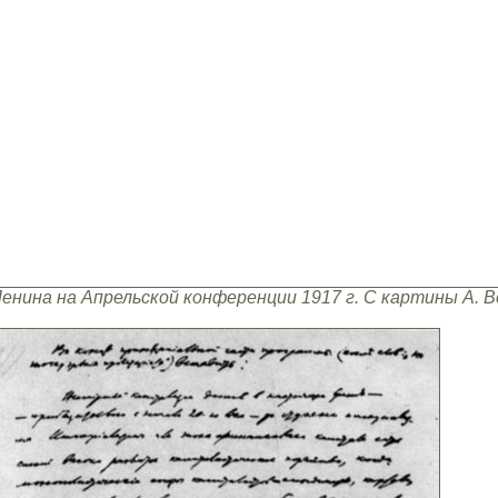
Ленина на Апрельской конференции 1917 г. С картины А.