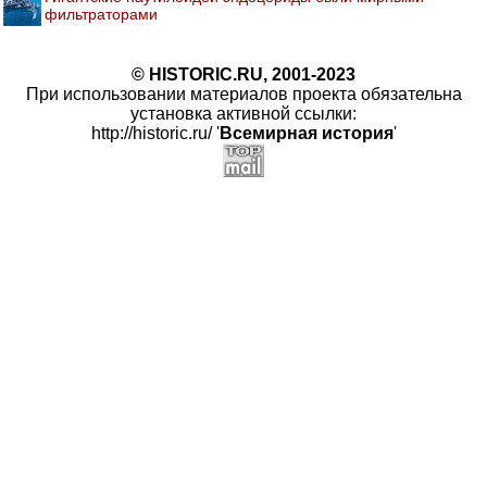
фильтраторами
© HISTORIC.RU, 2001-2023
При использовании материалов проекта обязательна
установка активной ссылки:
http://historic.ru/ '
Всемирная история
'