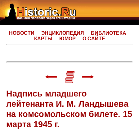
НОВОСТИ
ЭНЦИКЛОПЕДИЯ
БИБЛИОТЕКА
КАРТЫ
ЮМОР
О САЙТЕ
Надпись младшего
лейтенанта И. М. Ландышева
на комсомольском билете. 15
марта 1945 г.