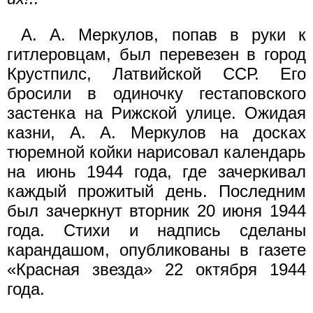
А. А. Меркулов, попав в руки к
гитлеровцам, был перевезен в город
Крустпилс, Латвийской ССР. Его
бросили в одиночку гестаповского
застенка на Рижской улице. Ожидая
казни, А. А. Меркулов на досках
тюремной койки нарисовал календарь
на июнь 1944 года, где зачеркивал
каждый прожитый день. Последним
был зачеркнут вторник 20 июня 1944
года. Стихи и надпись сделаны
карандашом, опубликованы в газете
«Красная звезда» 22 октября 1944
года.