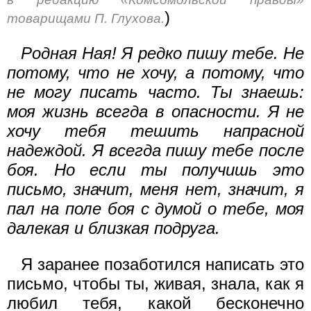
)
товарищами П. Глухова.
Родная Ная! Я редко пишу тебе. Не
потому, что не хочу, а потому, что
не могу писать часто. Ты знаешь:
моя жизнь всегда в опасности. Я не
хочу тебя тешить напрасной
надеждой. Я всегда пишу тебе после
боя. Но если ты получишь это
письмо, значит, меня нет, значит, я
пал на поле боя с думой о тебе, моя
далекая и близкая подруга.
Я заранее позаботился написать это
письмо, чтобы ты, живая, знала, как я
любил тебя, какой бесконечно