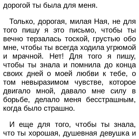
дорогой ты была для меня.
Только, дорогая, милая Ная, не для
того пишу я это письмо, чтобы ты
вечно терзалась тоской, грустью обо
мне, чтобы ты всегда ходила угрюмой
и мрачной. Нет! Для того я пишу,
чтобы ты знала и помнила до конца
своих дней о моей любви к тебе, о
том невыразимом чувстве, которое
двигало мной, давало мне силу в
борьбе, делало меня бесстрашным,
когда было страшно.
И еще для того, чтобы ты знала,
что ты хорошая, душевная девушка и