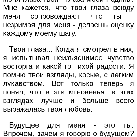
Мне кажется, что твои глаза всюду
меня сопровождают, что ты -
незримая для меня - делаешь оценку
каждому моему шагу.
Твои глаза... Когда я смотрел в них,
я испытывал неизъяснимое чувство
восторга и какой-то тихой радости. Я
помню твои взгляды, косые, с легким
лукавством. Вот только теперь я
понял, что в эти мгновенья, в этих
взглядах лучше и больше всего
выражалась твоя любовь.
Будущее для меня - это ты.
Впрочем, зачем я говорю о будущем?