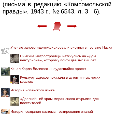
(письма в редакцию «Комсомольской
правды», 1943 г., № 6543, л. 3 - 6).
Ученые заново идентифицировали рисунки в пустыне Наска
Римские метростроевцы наткнулись на «Дом
центуриона», которому почти две тысячи лет
Канал Карла Великого - неудавшийся проект
Культуру ацтеков показали в аутентичных ярких
красках
История испанского языка
«Древнейший храм мира» снова открылся для
посетителей
История создания системы тестирования знаний