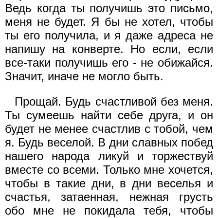
Ведь когда ты получишь это письмо,
меня не будет. Я бы не хотел, чтобы
ты его получила, и я даже адреса не
напишу на конверте. Но если, если
все-таки получишь его - не обижайся.
Значит, иначе не могло быть.
Прощай. Будь счастливой без меня.
Ты сумеешь найти себе друга, и он
будет не менее счастлив с тобой, чем
я. Будь веселой. В дни славных побед
нашего народа ликуй и торжествуй
вместе со всеми. Только мне хочется,
чтобы в такие дни, в дни веселья и
счастья, затаенная, нежная грусть
обо мне не покидала тебя, чтобы