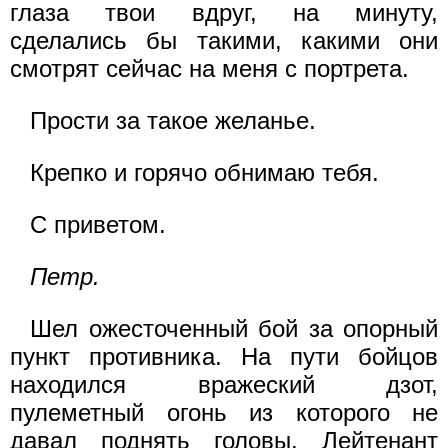
глаза твои вдруг, на минуту,
сделались бы такими, какими они
смотрят сейчас на меня с портрета.
Прости за такое желанье.
Крепко и горячо обнимаю тебя.
С приветом.
Петр.
Шел ожесточенный бой за опорный
пункт противника. На пути бойцов
находился вражеский дзот,
пулеметный огонь из которого не
давал поднять головы. Лейтенант