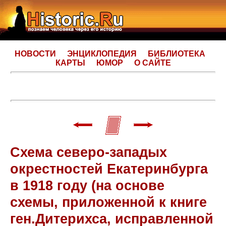
НОВОСТИ
ЭНЦИКЛОПЕДИЯ
БИБЛИОТЕКА
КАРТЫ
ЮМОР
О САЙТЕ
Схема северо-западых
окрестностей Екатеринбурга
в 1918 году (на основе
схемы, приложенной к книге
ген.Дитерихса, исправленной