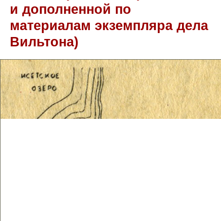
и дополненной по
материалам экземпляра дела
Вильтона)