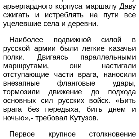
арьергардного корпуса маршалу Даву
сжигать и истреблять на пути все
уцелевшие села и деревни.
Наиболее подвижной силой в
русской армии были легкие казачьи
полки. Двигаясь параллельными
маршрутами, они настигали
отступающие части врага, наносили
внезапные фланговые удары,
тормозили движение до подхода
основных сил русских войск. «Бить
врага без передыха, бить днем и
ночью»,- требовал Кутузов.
Первое крупное столкновение