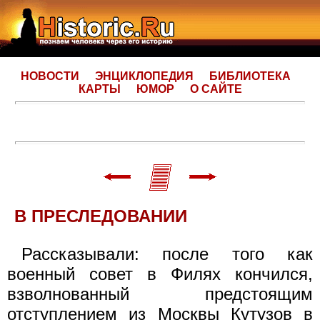
НОВОСТИ
ЭНЦИКЛОПЕДИЯ
БИБЛИОТЕКА
КАРТЫ
ЮМОР
О САЙТЕ
В ПРЕСЛЕДОВАНИИ
Рассказывали: после того как
военный совет в Филях кончился,
взволнованный предстоящим
отступлением из Москвы Кутузов в