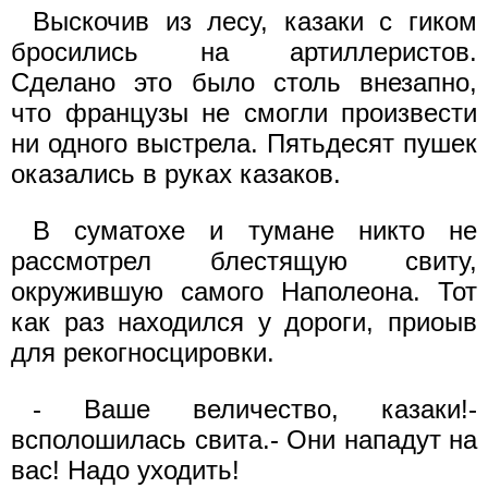
Выскочив из лесу, казаки с гиком
бросились на артиллеристов.
Сделано это было столь внезапно,
что французы не смогли произвести
ни одного выстрела. Пятьдесят пушек
оказались в руках казаков.
В суматохе и тумане никто не
рассмотрел блестящую свиту,
окружившую самого Наполеона. Тот
как раз находился у дороги, приоыв
для рекогносцировки.
- Ваше величество, казаки!-
всполошилась свита.- Они нападут на
вас! Надо уходить!