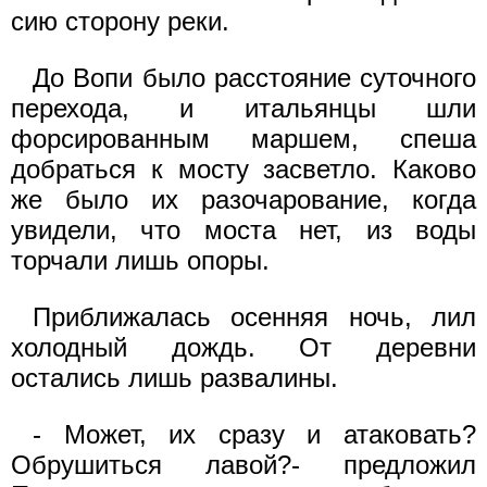
сию сторону реки.
До Вопи было расстояние суточного
перехода, и итальянцы шли
форсированным маршем, спеша
добраться к мосту засветло. Каково
же было их разочарование, когда
увидели, что моста нет, из воды
торчали лишь опоры.
Приближалась осенняя ночь, лил
холодный дождь. От деревни
остались лишь развалины.
- Может, их сразу и атаковать?
Обрушиться лавой?- предложил