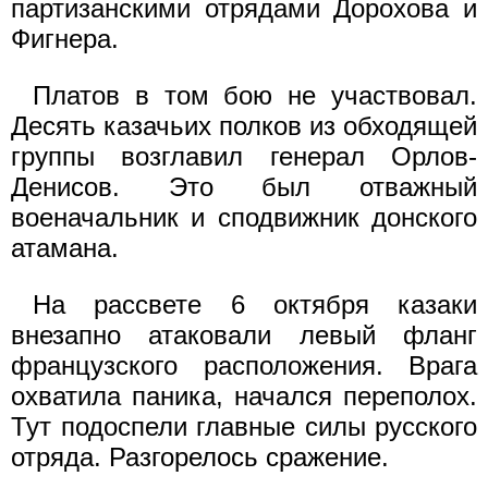
партизанскими отрядами Дорохова и
Фигнера.
Платов в том бою не участвовал.
Десять казачьих полков из обходящей
группы возглавил генерал Орлов-
Денисов. Это был отважный
военачальник и сподвижник донского
атамана.
На рассвете 6 октября казаки
внезапно атаковали левый фланг
французского расположения. Врага
охватила паника, начался переполох.
Тут подоспели главные силы русского
отряда. Разгорелось сражение.