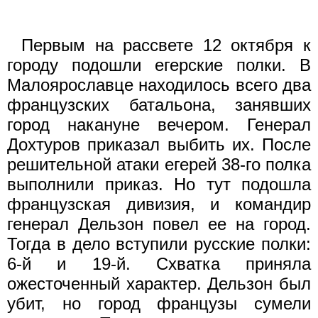
Первым на рассвете 12 октября к
городу подошли егерские полки. В
Малоярославце находилось всего два
французских батальона, занявших
город накануне вечером. Генерал
Дохтуров приказал выбить их. После
решительной атаки егерей 38-го полка
выполнили приказ. Но тут подошла
французская дивизия, и командир
генерал Дельзон повел ее на город.
Тогда в дело вступили русские полки:
6-й и 19-й. Схватка приняла
ожесточенный характер. Дельзон был
убит, но город французы сумели