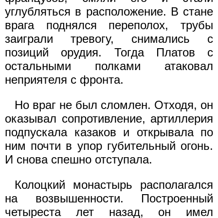
углубляться в расположение. В стане
врага поднялся переполох, трубы
заиграли тревогу, снимались с
позиций орудия. Тогда Платов с
остальными полками атаковал
неприятеля с фронта.
Но враг не был сломлен. Отходя, он
оказывал сопротивление, артиллерия
подпускала казаков и открывала по
ним почти в упор губительный огонь.
И снова спешно отступала.
Колоцкий монастырь располагался
на возвышенности. Построенный
четыреста лет назад, он имел