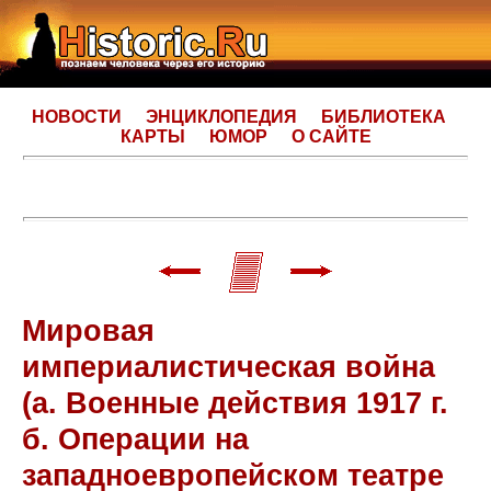
НОВОСТИ
ЭНЦИКЛОПЕДИЯ
БИБЛИОТЕКА
КАРТЫ
ЮМОР
О САЙТЕ
Мировая
империалистическая война
(а. Военные действия 1917 г.
б. Операции на
западноевропейском театре