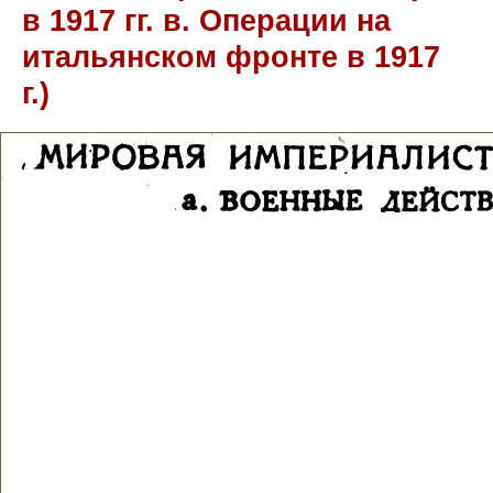
в 1917 гг. в. Операции на
итальянском фронте в 1917
г.)