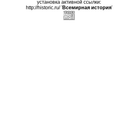
установка активной ссылки:
http://historic.ru/ '
Всемирная история
'