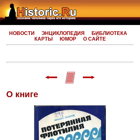
НОВОСТИ
ЭНЦИКЛОПЕДИЯ
БИБЛИОТЕКА
КАРТЫ
ЮМОР
О САЙТЕ
О книге