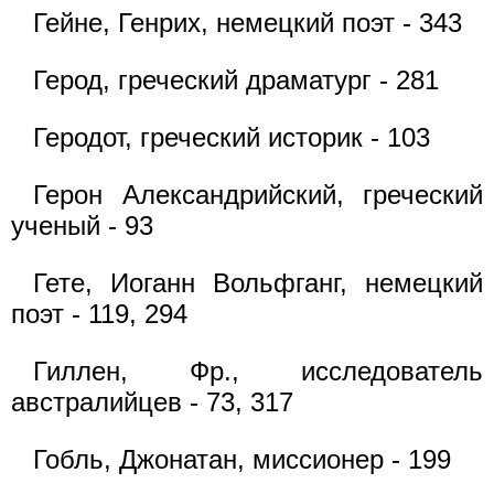
Гейне, Генрих, немецкий поэт - 343
Герод, греческий драматург - 281
Геродот, греческий историк - 103
Герон Александрийский, греческий
ученый - 93
Гете, Иоганн Вольфганг, немецкий
поэт - 119, 294
Гиллен, Фр., исследователь
австралийцев - 73, 317
Гобль, Джонатан, миссионер - 199