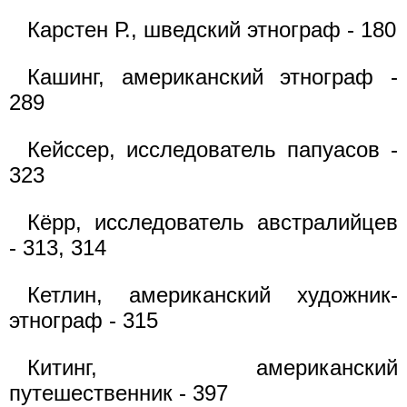
Карстен Р., шведский этнограф - 180
Кашинг, американский этнограф -
289
Кейссер, исследователь папуасов -
323
Кёрр, исследователь австралийцев
- 313, 314
Кетлин, американский художник-
этнограф - 315
Китинг, американский
путешественник - 397