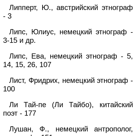
Липперт, Ю., австрийский этнограф
- 3
Липс, Юлиус, немецкий этнограф -
3-15 и др.
Липс, Ева, немецкий этнограф - 5,
14, 15, 26, 107
Лист, Фридрих, немецкий этнограф -
100
Ли Тай-пе (Ли Тайбо), китайский
поэт - 177
Лушан, Ф., немецкий антрополог,