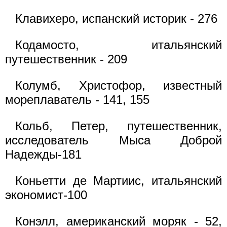
Клавихеро, испанский историк - 276
Кодамосто, итальянский
путешественник - 209
Колумб, Христофор, известный
мореплаватель - 141, 155
Кольб, Петер, путешественник,
исследователь Мыса Доброй
Надежды-181
Коньетти де Мартиис, итальянский
экономист-100
Конэлл, американский моряк - 52,