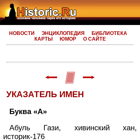
НОВОСТИ
ЭНЦИКЛОПЕДИЯ
БИБЛИОТЕКА
КАРТЫ
ЮМОР
О САЙТЕ
УКАЗАТЕЛЬ ИМЕН
Буква «А»
Абуль Гази, хивинский хан,
историк-176