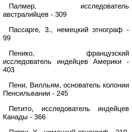
Палмер, исследователь
австралийцев - 309
Пассарге, 3., немецкий этнограф -
99
Пенико, французский
исследователь индейцев Америки -
403
Пени, Вилльям, основатель колонии
Пенсильвании - 245
Петито, исследователь индейцев
Канады - 366