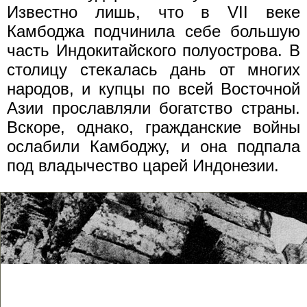
Известно лишь, что в VII веке
Камбоджа подчинила себе большую
часть Индокитайского полуострова. В
столицу стекалась дань от многих
народов, и купцы по всей Восточной
Азии прославляли богатство страны.
Вскоре, однако, гражданские войны
ослабили Камбоджу, и она подпала
под владычество царей Индонезии.