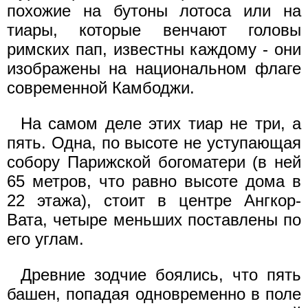
похожие на бутоны лотоса или на
тиары, которые венчают головы
римских пап, известны каждому - они
изображены на национальном флаге
современной Камбоджи.
На самом деле этих тиар не три, а
пять. Одна, по высоте не уступающая
собору Парижской богоматери (в ней
65 метров, что равно высоте дома в
22 этажа), стоит в центре Ангкор-
Вата, четыре меньших поставлены по
его углам.
Древние зодчие боялись, что пять
башен, попадая одновременно в поле