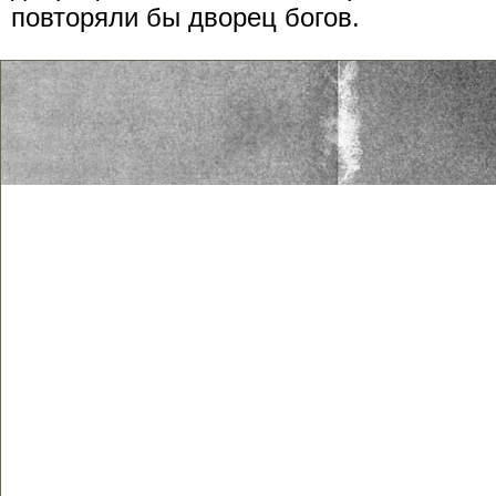
повторяли бы дворец богов.