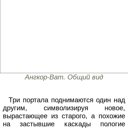
Ангкор-Ват. Общий вид
Три портала поднимаются один над
другим, символизируя новое,
вырастающее из старого, а похожие
на застывшие каскады пологие