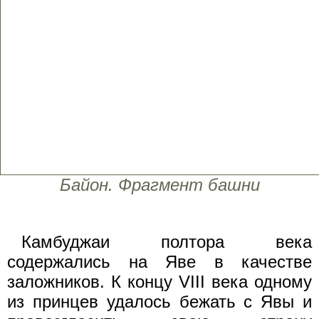
Байон. Фрагмент башни
Камбуджаи полтора века
содержались на Яве в качестве
заложников. К концу VIII века одному
из принцев удалось бежать с Явы и