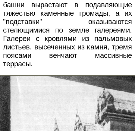
башни вырастают в подавляющие
тяжестью каменные громады, а их
"подставки" оказываются
стелющимися по земле галереями.
Галереи с кровлями из пальмовых
листьев, высеченных из камня, тремя
поясами венчают массивные
террасы.