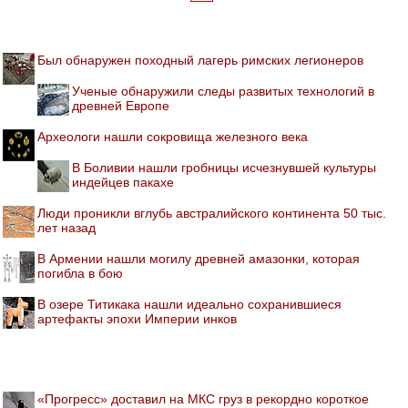
Был обнаружен походный лагерь римских легионеров
Ученые обнаружили следы развитых технологий в
древней Европе
Археологи нашли сокровища железного века
В Боливии нашли гробницы исчезнувшей культуры
индейцев пакахе
Люди проникли вглубь австралийского континента 50 тыс.
лет назад
В Армении нашли могилу древней амазонки, которая
погибла в бою
В озере Титикака нашли идеально сохранившиеся
артефакты эпохи Империи инков
«Прогресс» доставил на МКС груз в рекордно короткое