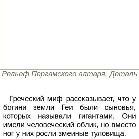
Рельеф Пергамского алтаря. Деталь
Греческий миф рассказывает, что у
богини земли Геи были сыновья,
которых называли гигантами. Они
имели человеческий облик, но вместо
ног у них росли змеиные туловища.