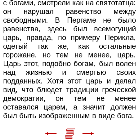
с богами, смотрели как на святотатца:
он нарушал равенство между
свободными. В Пергаме не было
равенства, здесь был всемогущий
царь, правда, по примеру Перикла,
одетый так же, как остальные
горожане, но тем не менее, царь.
Царь этот, подобно богам, был волен
над жизнью и смертью своих
подданных. Хотя этот царь и делал
вид, что блюдет традиции греческой
демократии, он тем не менее
оставался царем, а значит должен
был быть изображенным в виде бога.