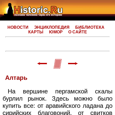
НОВОСТИ
ЭНЦИКЛОПЕДИЯ
БИБЛИОТЕКА
КАРТЫ
ЮМОР
О САЙТЕ
Алтарь
На вершине пергамской скалы
бурлил рынок. Здесь можно было
купить все: от аравийского ладана до
сирийских благовоний, от свитков