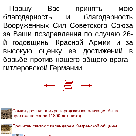
Прошу Вас принять мою
благодарность и благодарность
Вооруженных Сил Советского Союза
за Ваши поздравления по случаю 26-
й годовщины Красной Армии и за
высокую оценку ее достижений в
борьбе против нашего общего врага -
гитлеровской Германии.
Самая древняя в мире городская канализация была
проложена около 11800 лет назад
Прочитан свиток с календарем Кумранской общины