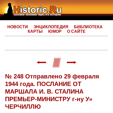
НОВОСТИ
ЭНЦИКЛОПЕДИЯ
БИБЛИОТЕКА
КАРТЫ
ЮМОР
О САЙТЕ
№ 248 Отправлено 29 февраля
1944 года. ПОСЛАНИЕ ОТ
МАРШАЛА И. В. СТАЛИНА
ПРЕМЬЕР-МИНИСТРУ г-ну У»
ЧЕРЧИЛЛЮ