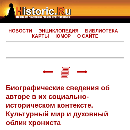
НОВОСТИ
ЭНЦИКЛОПЕДИЯ
БИБЛИОТЕКА
КАРТЫ
ЮМОР
О САЙТЕ
Биографические сведения об
авторе в их социально-
историческом контексте.
Культурный мир и духовный
облик хрониста