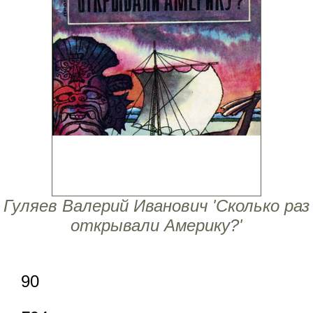
Гуляев Валерий Иванович 'Сколько раз
открывали Америку?'
90