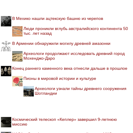
В Мехико нашли ацтекскую башню из черепов
Люди проникли вглубь австралийского континента 50
тыс. лет назад
В Армении обнаружили могилу древней амазонки
Археологи продолжают исследовать древний город
Мохенджо-Даро
Конец раннего каменного века отнесли дальше в прошлое
Пионы в мировой истории и культуре
Археологи узнали тайны древнего сооружения
Шотландии
Космический телескоп «Кеплер» завершил 9-летнюю
миссию