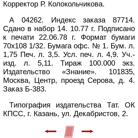
Корректор Р. Колокольчикова.
А 04262. Индекс заказа 87714.
Сдано в набор 14. 10.77 г. Подписано
к печати 22.06.78 г. Формат бумаги
70x108 1/32. Бумага офс. № 1. Бум. л.
1,75 Печ. л. 3,5. Усл. печ. л. 4,9. Уч.-
изд. л. 5,11. Тираж 100.000 экз.
Издательство «Знание». 101835,
Москва, Центр, проезд Серова, д. 4.
Заказ Б-383.
Типография издательства Тат. ОК
КПСС, г. Казань, ул. Декабристов, 2.