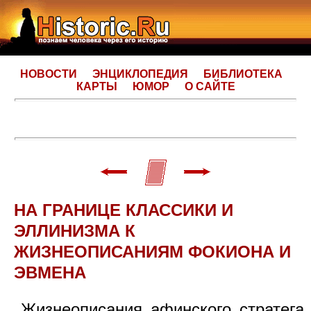
НОВОСТИ
ЭНЦИКЛОПЕДИЯ
БИБЛИОТЕКА
КАРТЫ
ЮМОР
О САЙТЕ
НА ГРАНИЦЕ КЛАССИКИ И
ЭЛЛИНИЗМА К
ЖИЗНЕОПИСАНИЯМ ФОКИОНА И
ЭВМЕНА
Жизнеописания афинского стратега