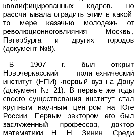
квалифицированных кадров, но
рассчитывала оградить этим в какой-
то мере казачью молодежь от
революционноговлияния Москвы,
Петербурга и других городов
(документ №8).
В 1907 г. был открыт
Новочеркасский политехнический
институт (НПИ) -первый вуз на Дону
(документ № 21). В первые же годы
своего существования институт стал
крупным научным центром на Юге
России. Первым ректором его был
заслуженный профессор, доктор
математики Н. Н. Зинин. Среди