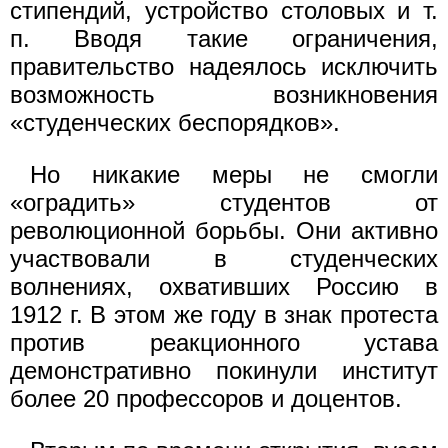
стипендий, устройство столовых и т.
п. Вводя такие ограничения,
правительство надеялось исключить
возможность возникновения
«студенческих беспорядков».
Но никакие меры не смогли
«оградить» студентов от
революционной борьбы. Они активно
участвовали в студенческих
волнениях, охвативших Россию в
1912 г. В этом же году в знак протеста
против реакционного устава
демонстративно покинули институт
более 20 профессоров и доцентов.