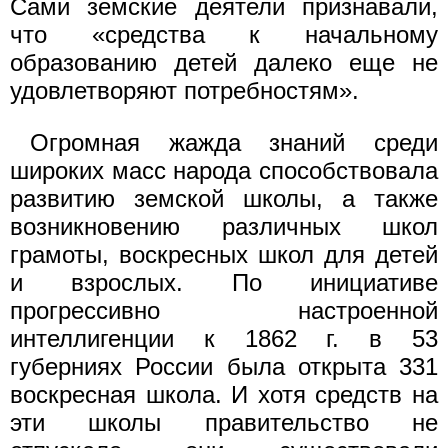
Сами земские деятели признавали,
что «средства к начальному
образованию детей далеко еще не
удовлетворяют потребностям».
Огромная жажда знаний среди
широких масс народа способствовала
развитию земской школы, а также
возникновению различных школ
грамоты, воскресных школ для детей
и взрослых. По инициативе
прогрессивно настроенной
интеллигенции к 1862 г. в 53
губерниях России была открыта 331
воскресная школа. И хотя средств на
эти школы правительство не