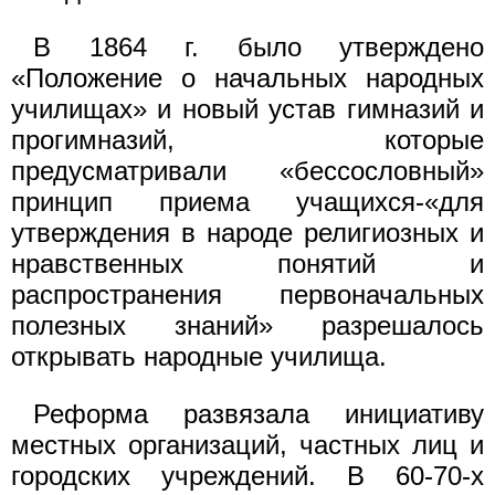
В 1864 г. было утверждено
«Положение о начальных народных
училищах» и новый устав гимназий и
прогимназий, которые
предусматривали «бессословный»
принцип приема учащихся-«для
утверждения в народе религиозных и
нравственных понятий и
распространения первоначальных
полезных знаний» разрешалось
открывать народные училища.
Реформа развязала инициативу
местных организаций, частных лиц и
городских учреждений. В 60-70-х