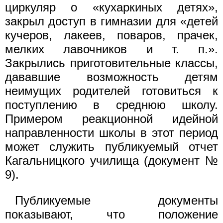
циркуляр о «кухаркиных детях»,
закрыл доступ в гимназии для «детей
кучеров, лакеев, поваров, прачек,
мелких лавочников и т. п.».
Закрылись приготовительные классы,
дававшие возможность детям
неимущих родителей готовиться к
поступлению в среднюю школу.
Примером реакционной идейной
направленности школы в этот период
может служить публикуемый отчет
Кагальницкого училища (документ №
9).
Публикуемые документы
показывают, что положение