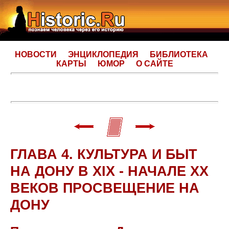
НОВОСТИ
ЭНЦИКЛОПЕДИЯ
БИБЛИОТЕКА
КАРТЫ
ЮМОР
О САЙТЕ
ГЛАВА 4. КУЛЬТУРА И БЫТ
НА ДОНУ В XIX - НАЧАЛЕ XX
ВЕКОВ ПРОСВЕЩЕНИЕ НА
ДОНУ