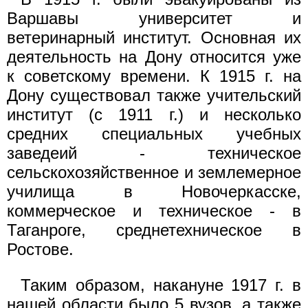
Варшавы университет и
ветеринарный институт. Основная их
деятельность на Дону относится уже
к советскому времени. К 1915 г. на
Дону существовал также учительский
институт (с 1911 г.) и несколько
средних специальных учебных
заведеий - техническое
сельскохозяйственное и землемерное
училища в Новочеркасске,
коммерческое и техническое - в
Таганроге, среднетехническое в
Ростове.
Таким образом, накануне 1917 г. в
нашей области было 5 вузов, а также