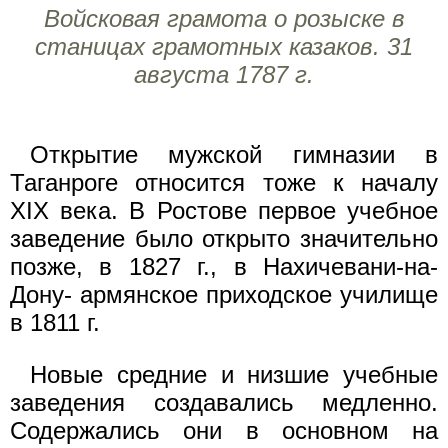
Войсковая грамота о розыске в
станицах грамотных казаков. 31
августа 1787 г.
Открытие мужской гимназии в
Таганроге относится тоже к началу
XIX века. В Ростове первое учебное
заведение было открыто значительно
позже, в 1827 г., в Нахичевани-на-
Дону- армянское приходское училище
в 1811 г.
Новые средние и низшие учебные
заведения создавались медленно.
Содержались они в основном на