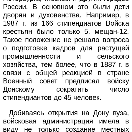
России. В основном это были дети
дворян и духовенства. Например, в
1987 г. из 166 стипендиатов Войска
крестьян было только 5, мещан-12.
Такое положение не решало вопроса
о подготовке кадров для растущей
промышленности и сельского
хозяйства, тем более, что в 1887 г. в
связи с общей реакцией в стране
Военный совет предписал войску
Донскому сократить число
стипендиантов до 45 человек.
Добиваясь открытия на Дону вуза,
войсковая администрация имела в
виду не только создание местных