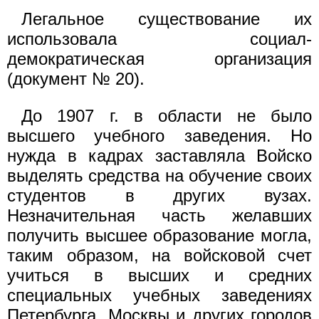
Легальное существование их
использовала социал-
демократическая организация
(документ № 20).
До 1907 г. в области не было
высшего учебного заведения. Но
нужда в кадрах заставляла Войско
выделять средства на обучение своих
студентов в других вузах.
Незначительная часть желавших
получить высшее образование могла,
таким образом, на войсковой счет
учиться в высших и средних
специальных учебных заведениях
Петербурга, Москвы и других городов