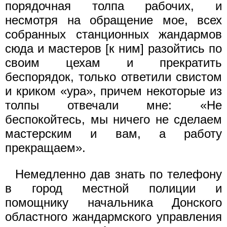
порядочная толпа рабочих, и
несмотря на обращение мое, всех
собранных станционных жандармов
сюда и мастеров [к ним] разойтись по
своим цехам и прекратить
беспорядок, только ответили свистом
и криком «ура», причем некоторые из
толпы отвечали мне: «Не
беспокойтесь, мы ничего не сделаем
мастерским и вам, а работу
прекращаем».
Немедленно дав знать по телефону
в город местной полиции и
помощнику начальника Донского
областного жандармского управления