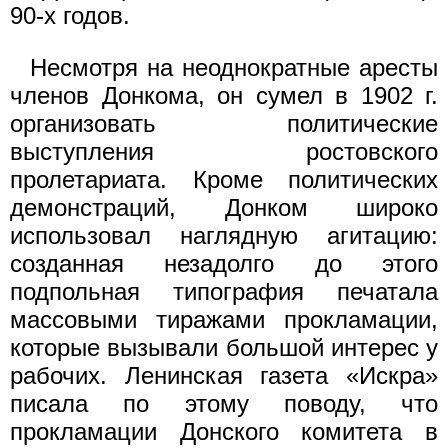
90-х годов.
Несмотря на неоднократные аресты
членов Донкома, он сумел в 1902 г.
организовать политические
выступления ростовского
пролетариата. Кроме политических
демонстраций, Донком широко
использовал наглядную агитацию:
созданная незадолго до этого
подпольная типография печатала
массовыми тиражами прокламации,
которые вызывали большой интерес у
рабочих. Ленинская газета «Искра»
писала по этому поводу, что
прокламации Донского комитета в