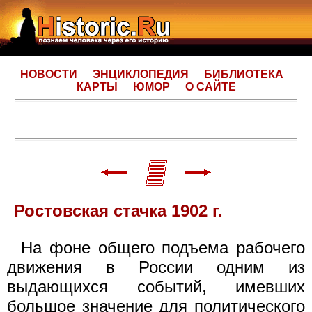
НОВОСТИ
ЭНЦИКЛОПЕДИЯ
БИБЛИОТЕКА
КАРТЫ
ЮМОР
О САЙТЕ
Ростовская стачка 1902 г.
На фоне общего подъема рабочего
движения в России одним из
выдающихся событий, имевших
большое значение для политического