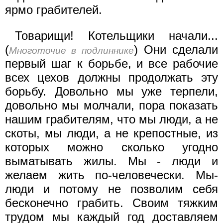
ярмо грабителей.
Товарищи! Котельщики начали...
(
) Они сделали
Многоточие в подлиннике
первый шаг к борьбе, и все рабочие
всех цехов должны продолжать эту
борьбу. Довольно мы уже терпели,
довольно мы молчали, пора показать
нашим грабителям, что мы люди, а не
скоты, мы люди, а не крепостные, из
которых можно сколько угодно
выматывать жилы. Мы - люди и
желаем жить по-человечески. Мы-
люди и потому не позволим себя
бесконечно грабить. Своим тяжким
трудом мы каждый год доставляем