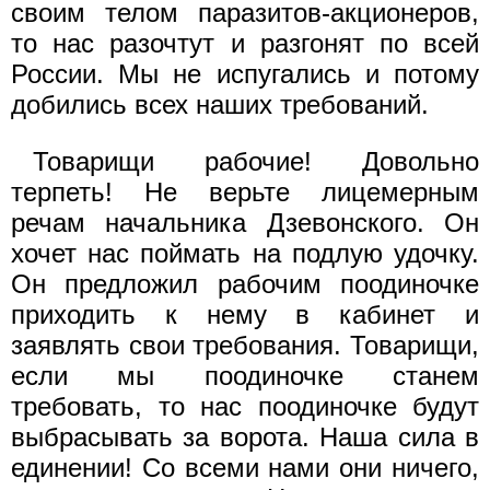
своим телом паразитов-акционеров,
то нас разочтут и разгонят по всей
России. Мы не испугались и потому
добились всех наших требований.
Товарищи рабочие! Довольно
терпеть! Не верьте лицемерным
речам начальника Дзевонского. Он
хочет нас поймать на подлую удочку.
Он предложил рабочим поодиночке
приходить к нему в кабинет и
заявлять свои требования. Товарищи,
если мы поодиночке станем
требовать, то нас поодиночке будут
выбрасывать за ворота. Наша сила в
единении! Со всеми нами они ничего,