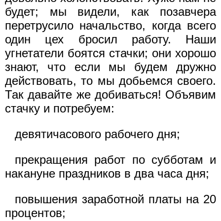
будет; мы видели, как позавчера
перетрусило начальство, когда всего
один цех бросил работу. Наши
угнетатели боятся стачки; они хорошо
знают, что если мы будем дружно
действовать, то мы добьемся своего.
Так давайте же добиваться! Объявим
стачку и потребуем:
девятичасового рабочего дня;
прекращения работ по субботам и
накануне праздников в два часа дня;
повышения заработной платы на 20
процентов;