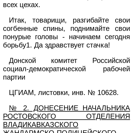
всех цехах.
Итак, товарищи, разгибайте свои
согбенные спины, поднимайте свои
понурые головы - начинаем сегодня
борьбу1. Да здравствует стачка!
Донской комитет Российской
социал-демократической рабочей
партии
ЦГИАМ, листовки, инв. № 10628.
№ 2. ДОНЕСЕНИЕ НАЧАЛЬНИКА
РОСТОВСКОГО ОТДЕЛЕНИЯ
ВЛАДИКАВКАЗСКОГО
ЖАНДАРМСКО-ПОЛИЦЕЙСКОГО