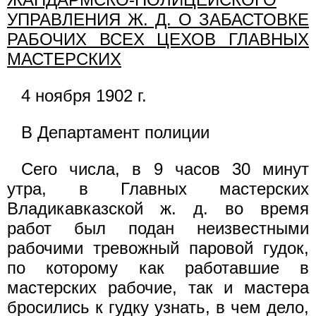
УПРАВЛЕНИЯ Ж. Д. О ЗАБАСТОВКЕ
РАБОЧИХ ВСЕХ ЦЕХОВ ГЛАВНЫХ
МАСТЕРСКИХ
4 ноября 1902 г.
В Департамент полиции
Сего числа, в 9 часов 30 минут
утра, в Главных мастерских
Владикавказской ж. д. во время
работ был подан неизвестными
рабочими тревожный паровой гудок,
по которому как работавшие в
мастерских рабочие, так и мастера
бросились к гудку узнать, в чем дело,