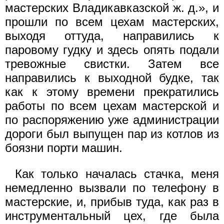
мастерских Владикавказской ж. д.», и
прошли по всем цехам мастерских,
выходя оттуда, направились к
паровому гудку и здесь опять подали
тревожные свистки. Затем все
направились к выходной будке, так
как к этому времени прекратились
работы по всем цехам мастерской и
по распоряжению уже администрации
дороги был выпущен пар из котлов из
боязни порти машин.
Как только началась стачка, меня
немедленно вызвали по телефону в
мастерские, и, прибыв туда, как раз в
инструментальный цех, где была