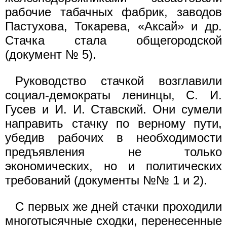
рабочие табачных фабрик, заводов
Пастухова, Токарева, «Аксай» и др.
Стачка стала общегородской
(документ № 5).
Руководство стачкой возглавили
социал-демократы ленинцы, С. И.
Гусев и И. И. Ставский. Они сумели
направить стачку по верному пути,
убедив рабочих в необходимости
предъявления не только
экономических, но и политических
требований (документы №№ 1 и 2).
С первых же дней стачки проходили
многотысячные сходки, перенесенные