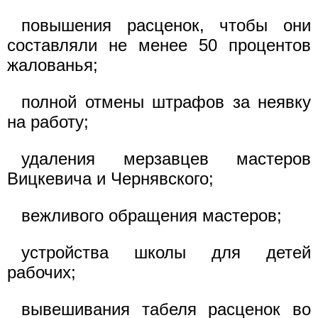
повышения расценок, чтобы они
составляли не менее 50 процентов
жалованья;
полной отмены штрафов за неявку
на работу;
удаления мерзавцев мастеров
Вицкевича и Чернявского;
вежливого обращения мастеров;
устройства школы для детей
рабочих;
вывешивания табеля расценок во