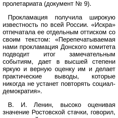
пролетариата (документ № 9).
Прокламация получила широкую
известность по всей России. «Искра»
отпечатала ее отдельным оттиском со
своим текстом: «Перепечатываемая
нами прокламация Донского комитета
подводит итог замечательным
событиям, дает в высшей степени
яркую и верную оценку им и делает
практические выводы, которые
никогда не устанет повторять социал-
демократия».
В. И. Ленин, высоко оценивая
значение Ростовской стачки, говорил,