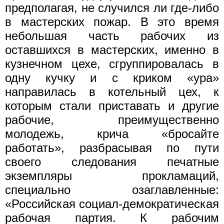
предполагая, не случился ли где-либо
в мастерских пожар. В это время
небольшая часть рабочих из
оставшихся в мастерских, именно в
кузнечном цехе, сгруппировалась в
одну кучку и с криком «ура»
направилась в котельный цех, к
которым стали приставать и другие
рабочие, преимущественно
молодежь, крича «бросайте
работать», разбрасывая по пути
своего следования печатные
экземпляры прокламаций,
специально озаглавленные:
«Российская социал-демократическая
рабочая партия. К рабочим