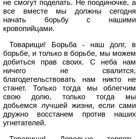
не смогут поделать. Не поодиночке, а
все вместе мы должны сегодня
начать борьбу с нашими
кровопийцами.
Товарищи! Борьба - наш долг, в
борьбе, и только в борьбе, мы можем
добиться прав своих. С неба нам
ничего не свалится,
благодетельствовать нам никто не
станет. Только тогда мы облегчим
свою долю, только тогда мы
добьемся лучшей жизни, если сами
дружно восстанем против наших
угнетателей.
Товарищи! Довольно терпеть,