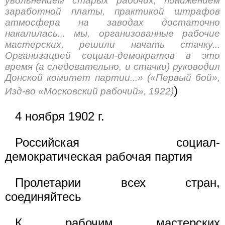
увольнением старых рабочих, понижением
заработной платы, практикой штрафов
атмосфера на заводах достаточно
накалилась... мы, организованные рабочие
мастерских, решили начать стачку...
Организацией социал-демократов в это
время (а следовательно, и стачки) руководил
Донской комитет партии...» («Первый бой»,
)
Изд-во «Московский рабочий», 1922)
4 ноября 1902 г.
Российская социал-
демократическая рабочая партия
Пролетарии всех стран,
соединяйтесь
К рабочим мастерских