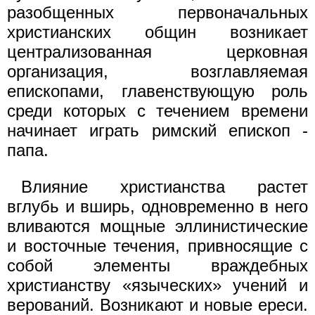
разобщенных первоначальных
христианских общин возникает
централизованная церковная
организация, возглавляемая
епископами, главенствующую роль
среди которых с течением времени
начинает играть римский епископ -
папа.
Влияние христианства растет
вглубь и вширь, одновременно в него
вливаются мощные эллинистические
и восточные течения, привносящие с
собой элементы враждебных
христианству «языческих» учений и
верований. Возникают и новые ереси.