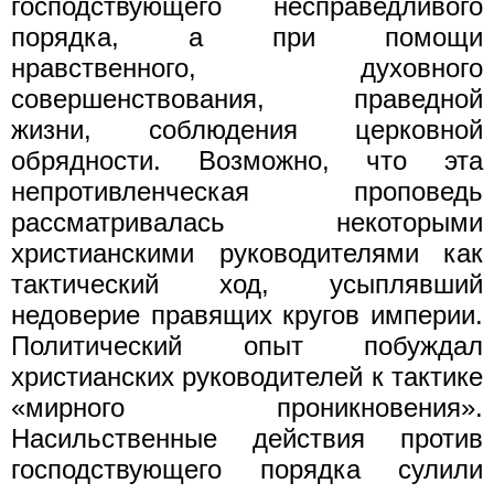
господствующего несправедливого
порядка, а при помощи
нравственного, духовного
совершенствования, праведной
жизни, соблюдения церковной
обрядности. Возможно, что эта
непротивленческая проповедь
рассматривалась некоторыми
христианскими руководителями как
тактический ход, усыплявший
недоверие правящих кругов империи.
Политический опыт побуждал
христианских руководителей к тактике
«мирного проникновения».
Насильственные действия против
господствующего порядка сулили