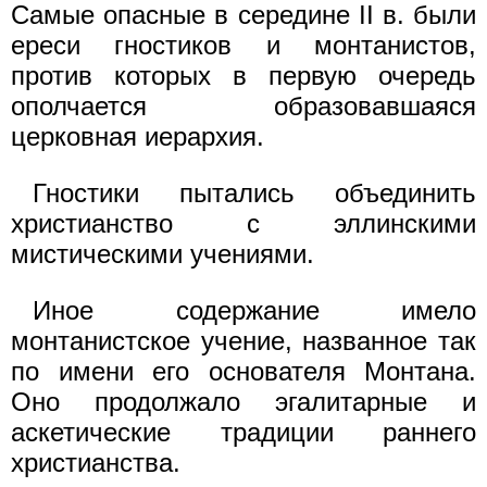
Самые опасные в середине II в. были
ереси гностиков и монтанистов,
против которых в первую очередь
ополчается образовавшаяся
церковная иерархия.
Гностики пытались объединить
христианство с эллинскими
мистическими учениями.
Иное содержание имело
монтанистское учение, названное так
по имени его основателя Монтана.
Оно продолжало эгалитарные и
аскетические традиции раннего
христианства.