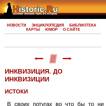
НОВОСТИ
ЭНЦИКЛОПЕДИЯ
БИБЛИОТЕКА
КАРТЫ
ЮМОР
О САЙТЕ
ИНКВИЗИЦИЯ. ДО
ИНКВИЗИЦИИ
ИСТОКИ
В своих потугах во что бы то ни