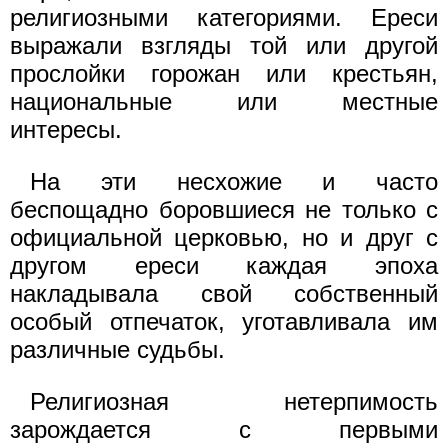
религиозными категориями. Ереси
выражали взгляды той или другой
прослойки горожан или крестьян,
национальные или местные
интересы.
На эти несхожие и часто
беспощадно боровшиеся не только с
официальной церковью, но и друг с
другом ереси каждая эпоха
накладывала свой собственный
особый отпечаток, уготавливала им
различные судьбы.
Религиозная нетерпимость
зарождается с первыми