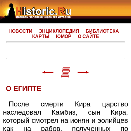
НОВОСТИ
ЭНЦИКЛОПЕДИЯ
БИБЛИОТЕКА
КАРТЫ
ЮМОР
О САЙТЕ
О ЕГИПТЕ
После смерти Кира царство
наследовал Камбиз, сын Кира,
который смотрел на ионян и эолийцев
как на рабов, полученных по