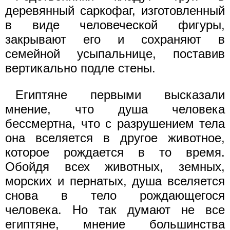
деревянный саркофаг, изготовленный
в виде человеческой фигуры,
закрывают его и сохраняют в
семейной усыпальнице, поставив
вертикально подле стены.
Египтяне первыми высказали
мнение, что душа человека
бессмертна, что с разрушением тела
она вселяется в другое животное,
которое рождается в то время.
Обойдя всех животных, земных,
морских и пернатых, душа вселяется
снова в тело рождающегося
человека. Но так думают не все
египтяне, мнение большинства