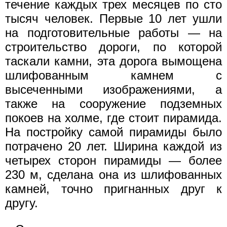
течение каждых трех месяцев по сто
тысяч человек. Первые 10 лет ушли
на подготовительные работы — на
строительство дороги, по которой
таскали камни, эта дорога вымощена
шлифованным камнем с
высеченными изображениями, а
также на сооружение подземных
покоев на холме, где стоит пирамида.
На постройку самой пирамиды было
потрачено 20 лет. Ширина каждой из
четырех сторон пирамиды — более
230 м, сделана она из шлифованных
камней, точно пригнанных друг к
другу.