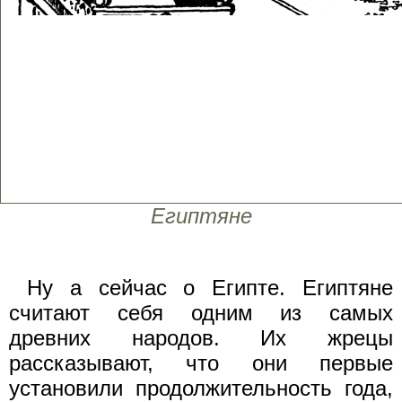
Египтяне
Ну а сейчас о Египте. Египтяне
считают себя одним из самых
древних народов. Их жрецы
рассказывают, что они первые
установили продолжительность года,