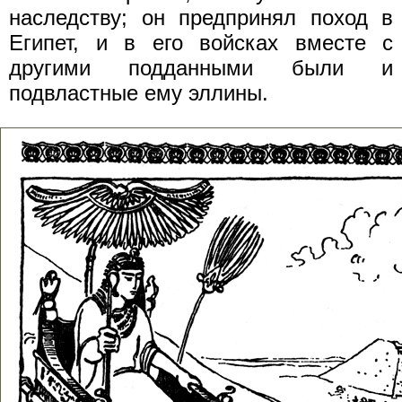
наследству; он предпринял поход в
Египет, и в его войсках вместе с
другими подданными были и
подвластные ему эллины.