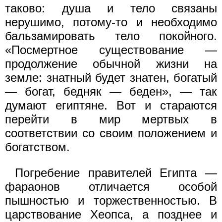
таково: душа и тело связаны
нерушимо, потому-то и необходимо
бальзамировать тело покойного.
«Посмертное существование —
продолжение обычной жизни на
земле: знатный будет знатен, богатый
— богат, бедняк — беден», — так
думают египтяне. Вот и стараются
перейти в мир мертвых в
соответствии со своим положением и
богатством.
Погребение правителей Египта —
фараонов отличается особой
пышностью и торжественностью. В
царствование Хеопса, а позднее и