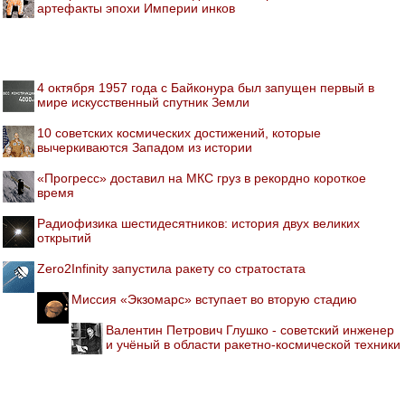
артефакты эпохи Империи инков
4 октября 1957 года с Байконура был запущен первый в
мире искусственный спутник Земли
10 советских космических достижений, которые
вычеркиваются Западом из истории
«Прогресс» доставил на МКС груз в рекордно короткое
время
Радиофизика шестидесятников: история двух великих
открытий
Zero2Infinity запустила ракету со стратостата
Миссия «Экзомарс» вступает во вторую стадию
Валентин Петрович Глушко - советский инженер
и учёный в области ракетно-космической техники