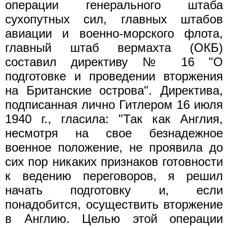
операции генерального штаба
сухопутных сил, главных штабов
авиации и военно-морского флота,
главный штаб вермахта (ОКБ)
составил директиву № 16 "О
подготовке и проведении вторжения
на Британские острова". Директива,
подписанная лично Гитлером 16 июля
1940 г., гласила: "Так как Англия,
несмотря на свое безнадежное
военное положение, не проявила до
сих пор никаких признаков готовности
к ведению переговоров, я решил
начать подготовку и, если
понадобится, осуществить вторжение
в Англию. Целью этой операции