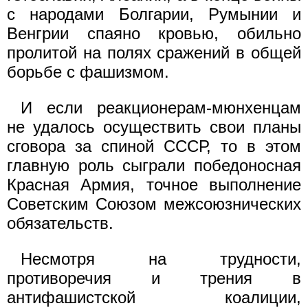
с народами Болгарии, Румынии и
Венгрии спаяно кровью, обильно
пролитой на полях сражений в общей
борьбе с фашизмом.
И если реакционерам-мюнхенцам
не удалось осуществить свои планы
сговора за спиной СССР, то в этом
главную роль сыграли победоносная
Красная Армия, точное выполнение
Советским Союзом межсоюзнических
обязательств.
Несмотря на трудности,
противоречия и трения в
антифашистской коалиции,