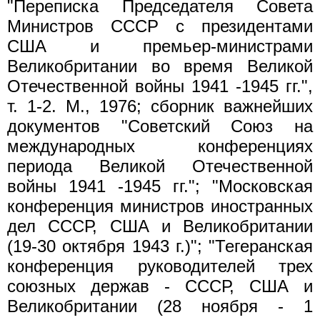
"Переписка Председателя Совета
Министров СССР с президентами
США и премьер-министрами
Великобритании во время Великой
Отечественной войны 1941 -1945 гг.",
т. 1-2. М., 1976; сборник важнейших
документов "Советский Союз на
международных конференциях
периода Великой Отечественной
войны 1941 -1945 гг."; "Московская
конференция министров иностранных
дел СССР, США и Великобритании
(19-30 октября 1943 г.)"; "Тегеранская
конференция руководителей трех
союзных держав - СССР, США и
Великобритании (28 ноября - 1