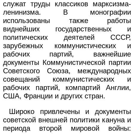
служат труды классиков марксизма-
ленинизма. В монографии
использованы также работы
виднейших государственных и
политических деятелей СССР,
зарубежных коммунистических и
рабочих партий, важнейшие
документы Коммунистической партии
Советского Союза, международных
совещаний коммунистических и
рабочих партий, компартий Англии,
США, Франции и других стран.
Широко привлечены и документы
советской внешней политики кануна и
периода второй мировой войны: