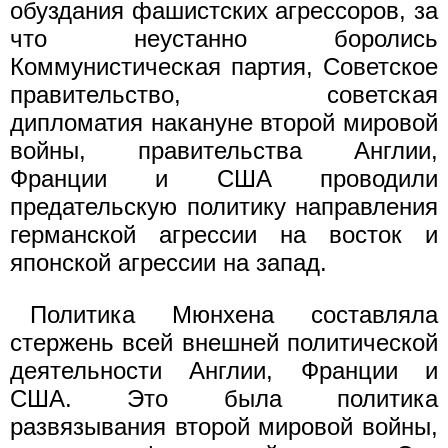
обуздания фашистских агрессоров, за
что неустанно боролись
Коммунистическая партия, Советское
правительство, советская
дипломатия накануне второй мировой
войны, правительства Англии,
Франции и США проводили
предательскую политику направления
германской агрессии на восток и
японской агрессии на запад.
Политика Мюнхена составляла
стержень всей внешней политической
деятельности Англии, Франции и
США. Это была политика
развязывания второй мировой войны,