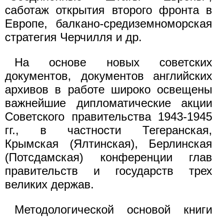
саботаж открытия второго фронта в
Европе, балкано-средиземноморская
стратегия Черчилля и др.
На основе новых советских
документов, документов английских
архивов в работе широко освещены
важнейшие дипломатические акции
Советского правительства 1943-1945
гг., в частности Тегеранская,
Крымская (Ялтинская), Берлинская
(Потсдамская) конференции глав
правительств и государств трех
великих держав.
Методологической основой книги