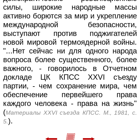
силы, широкие народные массы
активно борются за мир и укрепление
международной безопасности,
выступают против поджигателей
новой мировой термоядерной войны.
"...Нет сейчас ни для одного народа
вопроса более существенного, более
важного, - говорилось в Отчетном
докладе ЦК КПСС XXVI съезду
партии, - чем сохранение мира, чем
обеспечение первейшего права
каждого человека - права на жизнь"
(
Материалы XXVI съезда КПСС. М., 1981, с.
).
5.