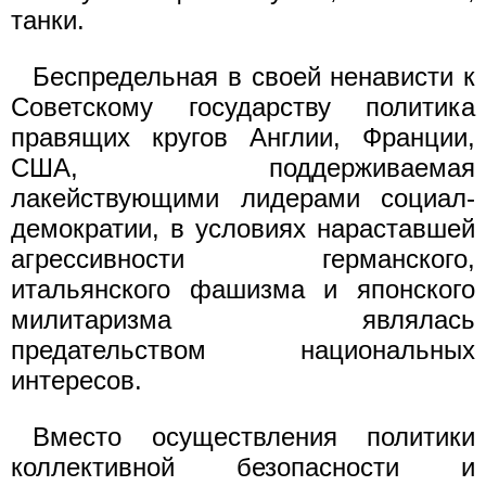
танки.
Беспредельная в своей ненависти к
Советскому государству политика
правящих кругов Англии, Франции,
США, поддерживаемая
лакействующими лидерами социал-
демократии, в условиях нараставшей
агрессивности германского,
итальянского фашизма и японского
милитаризма являлась
предательством национальных
интересов.
Вместо осуществления политики
коллективной безопасности и