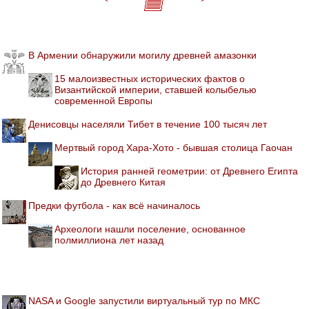
В Армении обнаружили могилу древней амазонки
15 малоизвестных исторических фактов о
Византийской империи, ставшей колыбелью
современной Европы
Денисовцы населяли Тибет в течение 100 тысяч лет
Мертвый город Хара-Хото - бывшая столица Гаочан
История ранней геометрии: от Древнего Египта
до Древнего Китая
Предки футбола - как всё начиналось
Археологи нашли поселение, основанное
полмиллиона лет назад
NASA и Google запустили виртуальный тур по МКС