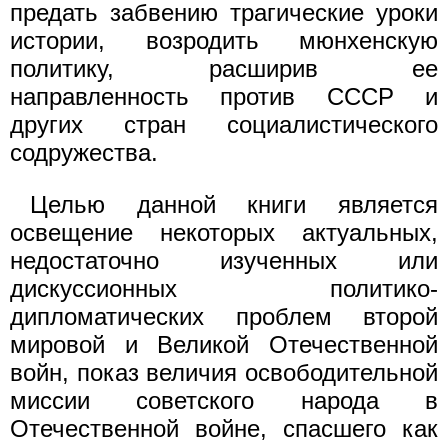
предать забвению трагические уроки
истории, возродить мюнхенскую
политику, расширив ее
направленность против СССР и
других стран социалистического
содружества.
Целью данной книги является
освещение некоторых актуальных,
недостаточно изученных или
дискуссионных политико-
дипломатических проблем второй
мировой и Великой Отечественной
войн, показ величия освободительной
миссии советского народа в
Отечественной войне, спасшего как