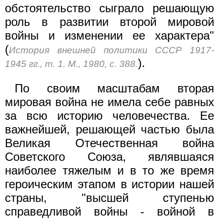
обстоятельство сыграло решающую
роль в развитии второй мировой
войны и изменении ее характера"
(
История внешней политики СССР 1917-
).
1945 гг., т. 1. М., 1980, с. 388.
По своим масштабам вторая
мировая война не имела себе равных
за всю историю человечества. Ее
важнейшей, решающей частью была
Великая Отечественная война
Советского Союза, являвшаяся
наиболее тяжелым и в то же время
героическим этапом в истории нашей
страны, "высшей ступенью
справедливой войны - войной в