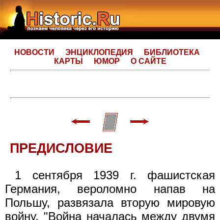
НОВОСТИ
ЭНЦИКЛОПЕДИЯ
БИБЛИОТЕКА
КАРТЫ
ЮМОР
О САЙТЕ
ПРЕДИСЛОВИЕ
1 сентября 1939 г. фашистская
Германия, вероломно напав на
Польшу, развязала вторую мировую
войну. "Война началась между двумя