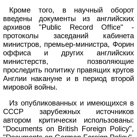
Кроме того, в научный оборот
введены документы из английских
архивов "Public Record Office" -
протоколы заседаний кабинета
министров, премьер-министра, Форин
оффиса и других английских
министерств, позволяющие
проследить политику правящих кругов
Англии накануне и в период второй
мировой войны.
Из опубликованных и имеющихся в
СССР зарубежных источников
автором критически использованы:
"Documents on British Foreign Policy",