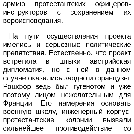
армию протестантских офицеров-
инструкторов с сохранением их
вероисповедания.
На пути осуществления проекта
имелись и серьезные политические
препятствия. Естественно, что проект
встретила в штыки австрийская
дипломатия, но с ней в данном
случае оказались заодно и французы.
Рошфор ведь был гугенотом и уже
поэтому лицом нежелательным для
Франции. Его намерения основать
военную школу, инженерный корпус,
протестантские колонии вызвали
сильнейшее противодействие со