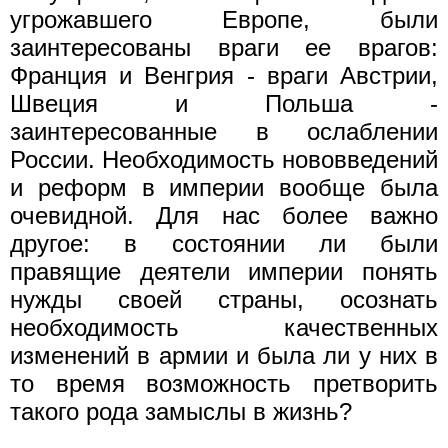
угрожавшего Европе, были
заинтересованы враги ее врагов:
Франция и Венгрия - враги Австрии,
Швеция и Польша -
заинтересованные в ослаблении
России. Необходимость нововведений
и реформ в империи вообще была
очевидной. Для нас более важно
другое: в состоянии ли были
правящие деятели империи понять
нужды своей страны, осознать
необходимость качественных
изменений в армии и была ли у них в
то время возможность претворить
такого рода замыслы в жизнь?