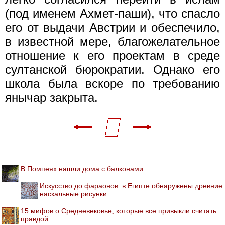
(под именем Ахмет-паши), что спасло
его от выдачи Австрии и обеспечило,
в известной мере, благожелательное
отношение к его проектам в среде
султанской бюрократии. Однако его
школа была вскоре по требованию
янычар закрыта.
В Помпеях нашли дома с балконами
Искусство до фараонов: в Египте обнаружены древние
наскальные рисунки
15 мифов о Средневековье, которые все привыкли считать
правдой