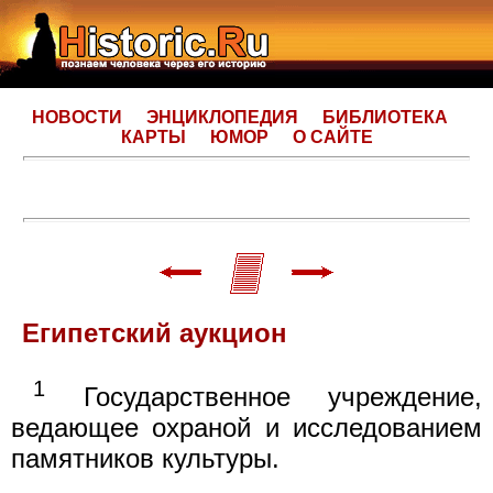
НОВОСТИ
ЭНЦИКЛОПЕДИЯ
БИБЛИОТЕКА
КАРТЫ
ЮМОР
О САЙТЕ
Египетский аукцион
1
Государственное учреждение,
ведающее охраной и исследованием
памятников культуры.