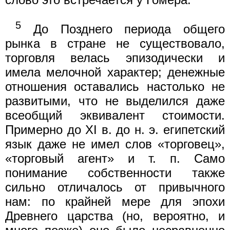
5
До Позднего периода общего
рынка в стране не существовало,
торговля велась эпизодически и
имела мелочной характер; денежные
отношения оставались настолько не
развитыми, что не выделился даже
всеобщий эквивалент стоимости.
Примерно до XI в. до н. э. египетский
язык даже не имел слов «торговец»,
«торговый агент» и т. п. Само
понимание собственности также
сильно отличалось от привычного
нам: по крайней мере для эпохи
Древнего царства (но, вероятно, и