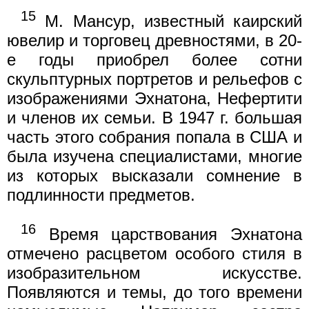
15
М. Мансур, известный каирский
ювелир и торговец древностями, в 20-
е годы приобрел более сотни
скульптурных портретов и рельефов с
изображениями Эхнатона, Нефертити
и членов их семьи. В 1947 г. большая
часть этого собрания попала в США и
была изучена специалистами, многие
из которых высказали сомнение в
подлинности предметов.
16
Время царствования Эхнатона
отмечено расцветом особого стиля в
изобразительном искусстве.
Появляются и темы, до того времени