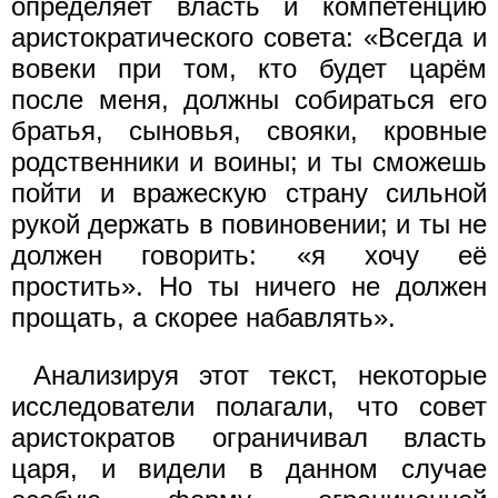
определяет власть и компетенцию
аристократического совета: «Всегда и
вовеки при том, кто будет царём
после меня, должны собираться его
братья, сыновья, свояки, кровные
родственники и воины; и ты сможешь
пойти и вражескую страну сильной
рукой держать в повиновении; и ты не
должен говорить: «я хочу её
простить». Но ты ничего не должен
прощать, а скорее набавлять».
Анализируя этот текст, некоторые
исследователи полагали, что совет
аристократов ограничивал власть
царя, и видели в данном случае