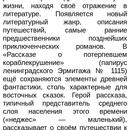
жизни, находя своё отражение в
литературе. Появляется новый
литературный жанр, описания
путешествий, самые ранние
предшественники позднейших
приключенческих романов. В
«Рассказе о потерпевшем
кораблекрушение» (папирус
ленинградского Эрмитажа № 1115)
ещё сохраняются элементы древней
фантастики, столь характерные для
восточных сказок. Герой рассказа,
типичный представитель среднего
слоя населения этого времени
(«неджес» — маленький),
рассказывает о своём путешествии к