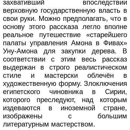
захвативший впоследствии
верховную государственную власть в
свои руки. Можно предполагать, что в
основу этого рассказа легло вполне
реальное путешествие «старейшего
палаты управления Амона в Фивах»
Уну-Амона для закупки дерева. В
соответствии с этим весь рассказ
выдержан в строго реалистическом
стиле и мастерски облечён в
художественную форму. Злоключения
египетского чиновника в Сирии,
которого преследуют, над которым
издеваются в иноземной стране,
изображены с большим
литературным мастерством.