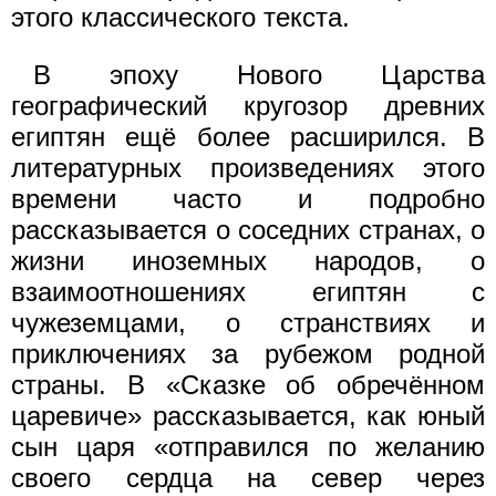
этого классического текста.
В эпоху Нового Царства
географический кругозор древних
египтян ещё более расширился. В
литературных произведениях этого
времени часто и подробно
рассказывается о соседних странах, о
жизни иноземных народов, о
взаимоотношениях египтян с
чужеземцами, о странствиях и
приключениях за рубежом родной
страны. В «Сказке об обречённом
царевиче» рассказывается, как юный
сын царя «отправился по желанию
своего сердца на север через