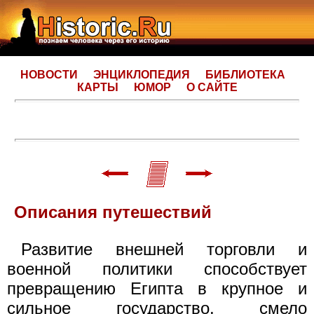
НОВОСТИ
ЭНЦИКЛОПЕДИЯ
БИБЛИОТЕКА
КАРТЫ
ЮМОР
О САЙТЕ
Описания путешествий
Развитие внешней торговли и
военной политики способствует
превращению Египта в крупное и
сильное государство, смело