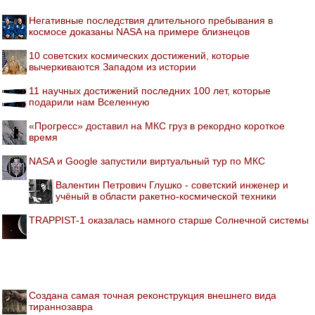
Негативные последствия длительного пребывания в
космосе доказаны NASA на примере близнецов
10 советских космических достижений, которые
вычеркиваются Западом из истории
11 научных достижений последних 100 лет, которые
подарили нам Вселенную
«Прогресс» доставил на МКС груз в рекордно короткое
время
NASA и Google запустили виртуальный тур по МКС
Валентин Петрович Глушко - советский инженер и
учёный в области ракетно-космической техники
TRAPPIST-1 оказалась намного старше Солнечной системы
Создана самая точная реконструкция внешнего вида
тираннозавра