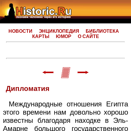
НОВОСТИ
ЭНЦИКЛОПЕДИЯ
БИБЛИОТЕКА
КАРТЫ
ЮМОР
О САЙТЕ
Дипломатия
Международные отношения Египта
этого времени нам довольно хорошо
известны благодаря находке в Эль-
Амарне большого государственного