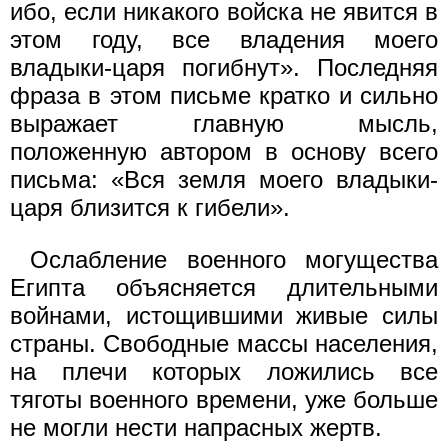
ибо, если никакого войска не явится в
этом году, все владения моего
владыки-царя погибнут». Последняя
фраза в этом письме кратко и сильно
выражает главную мысль,
положенную автором в основу всего
письма: «Вся земля моего владыки-
царя близится к гибели».
Ослабление военного могущества
Египта объясняется длительными
войнами, истощившими живые силы
страны. Свободные массы населения,
на плечи которых ложились все
тяготы военного времени, уже больше
не могли нести напрасных жертв.