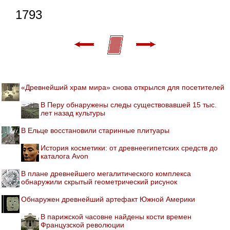
1793
«Древнейший храм мира» снова открылся для посетителей
В Перу обнаружены следы существовавшей 15 тыс.
лет назад культуры
В Ельце восстановили старинные плитуары
История косметики: от древнеегипетских средств до
каталога Avon
В плане древнейшего мегалитического комплекса
обнаружили скрытый геометрический рисунок
Обнаружен древнейший артефакт Южной Америки
В парижской часовне найдены кости времен
Французской революции