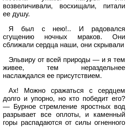
возвеличивали, восхищали, питали
ее душу.
Я был с нею!.. И радовался
сгущению ночных мраков. Они
сближали сердца наши, они скрывали
Эльвиру от всей природы — и я тем
живее, тем нераздельнее
наслаждался ее присутствием.
Ах! Можно сражаться с сердцем
долго и упорно, но кто победит его?
— Бурное стремление яростных вод
разрывает все оплоты, и каменный
горы распадаются от силы огненного