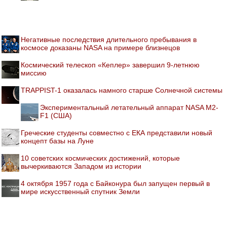
Негативные последствия длительного пребывания в
космосе доказаны NASA на примере близнецов
Космический телескоп «Кеплер» завершил 9-летнюю
миссию
TRAPPIST-1 оказалась намного старше Солнечной системы
Экспериментальный летательный аппарат NASA M2-
F1 (США)
Греческие студенты совместно с ЕКА представили новый
концепт базы на Луне
10 советских космических достижений, которые
вычеркиваются Западом из истории
4 октября 1957 года с Байконура был запущен первый в
мире искусственный спутник Земли