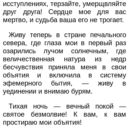
исступлениях, терзайте, умерщвляйте
друг друга! Сердце мое для вас
мертво, и судьба ваша его не трогает.
Живу теперь в стране печального
севера, где глаза мои в первый раз
озарились лучом солнечным, где
величественная натура из недр
бесчувствия приняла меня в свои
объятия и включила в систему
эфемерного бытия, — живу в
уединении и внимаю бурям.
Тихая ночь — вечный покой —
святое безмолвие! К вам, к вам
простираю мои объятия!