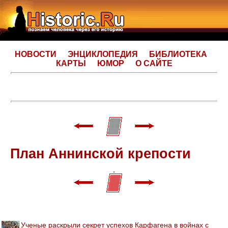
НОВОСТИ
ЭНЦИКЛОПЕДИЯ
БИБЛИОТЕКА
КАРТЫ
ЮМОР
О САЙТЕ
План Аннинской крепости
Ученые раскрыли секрет успехов Карфагена в войнах с