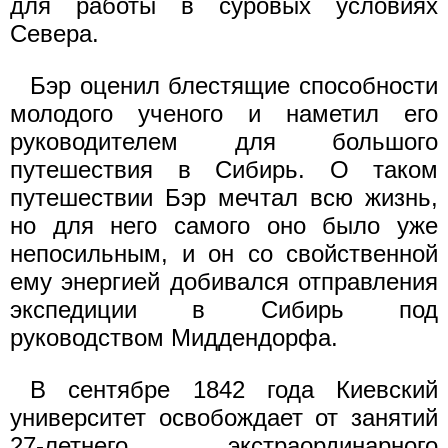
для работы в суровых условиях
Севера.
Бэр оценил блестящие способности
молодого ученого и наметил его
руководителем для большого
путешествия в Сибирь. О таком
путешествии Бэр мечтал всю жизнь,
но для него самого оно было уже
непосильным, и он со свойственной
ему энергией добивался отправления
экспедиции в Сибирь под
руководством Миддендорфа.
В сентябре 1842 года Киевский
университет освобождает от занятий
27-летнего экстраординарного