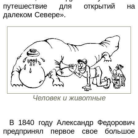
путешествие для открытий на
далеком Севере».
Человек и животные
В 1840 году Александр Федорович
предпринял первое свое большое