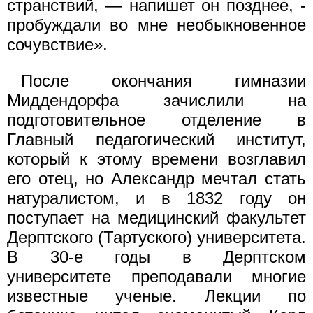
странствий, — напишет он позднее, -
пробуждали во мне необыкновенное
сочувствие».
После окончания гимназии
Миддендорфа зачислили на
подготовительное отделение в
Главный педагогический институт,
который к этому времени возглавил
его отец, но Александр мечтал стать
натуралистом, и в 1832 году он
поступает на медицинский факультет
Дерптского (Тартуского) университета.
В 30-е годы в Дерптском
университете преподавали многие
известные ученые. Лекции по