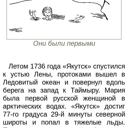
Они были первыми
Летом 1736 года «Якутск» спустился
к устью Лены, протоками вышел в
Ледовитый океан и повернул вдоль
берега на запад к Таймыру. Мария
была первой русской женщиной в
арктических водах. «Якутск» достиг
77-го градуса 29-й минуты северной
широты и попал в тяжелые льды.