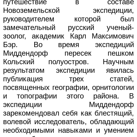
путешествие в составе
Новоземельской экспедиции,
руководителем которой был
замечательный русский ученый-
зоолог, академик Карл Максимович
Бэр. Во время экспедиций
Миддендорф пересек пешком
Кольский полуостров. Научным
результатом экспедиции явилась
публикация трех статей,
посвященных географии, орнитологии
и топографии этого района. В
экспедиции Миддендорф
зарекомендовал себя как блестящий,
волевой исследователь, обладающий
необходимыми навыками и умением