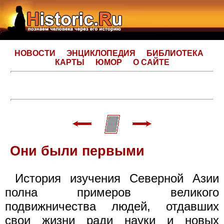
НОВОСТИ
ЭНЦИКЛОПЕДИЯ
БИБЛИОТЕКА
КАРТЫ
ЮМОР
О САЙТЕ
Они были первыми
История изучения Северной Азии
полна примеров великого
подвижничества людей, отдавших
свои жизни ради науки и новых