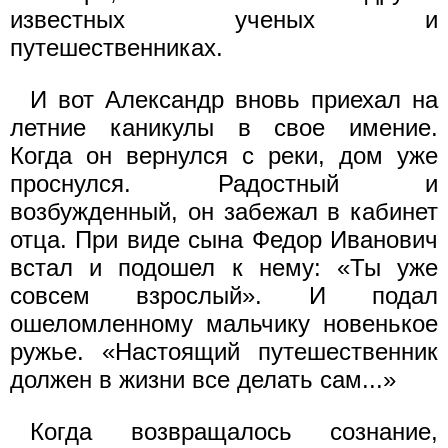
известных ученых и
путешественниках.
И вот Александр вновь приехал на
летние каникулы в свое имение.
Когда он вернулся с реки, дом уже
проснулся. Радостный и
возбужденный, он забежал в кабинет
отца. При виде сына Федор Иванович
встал и подошел к нему: «Ты уже
совсем взрослый». И подал
ошеломленному мальчику новенькое
ружье. «Настоящий путешественник
должен в жизни все делать сам...»
Когда возвращалось сознание,