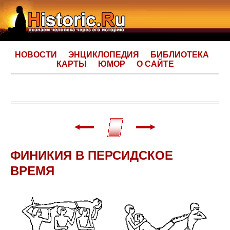
НОВОСТИ
ЭНЦИКЛОПЕДИЯ
БИБЛИОТЕКА
КАРТЫ
ЮМОР
О САЙТЕ
ФИНИКИЯ В ПЕРСИДСКОЕ
ВРЕМЯ