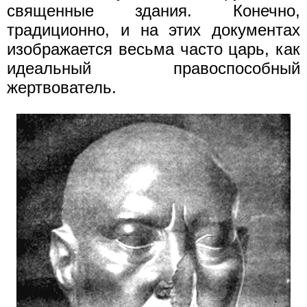
священные здания. Конечно,
традиционно, и на этих документах
изображается весьма часто царь, как
идеальный правоспособный
жертвователь.