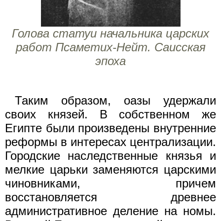
Голова статуи начальника царских
работ Псаметих-Нейт. Саисская
эпоха
Таким образом, оазы удержали
своих князей. В собственном же
Египте были произведены внутренние
реформы в интересах централизации.
Городские наследственные князья и
мелкие царьки заменяются царскими
чиновниками, причем
восстановляется древнее
административное деление на номы.