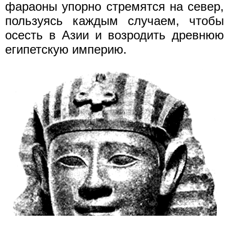
фараоны упорно стремятся на север,
пользуясь каждым случаем, чтобы
осесть в Азии и возродить древнюю
египетскую империю.