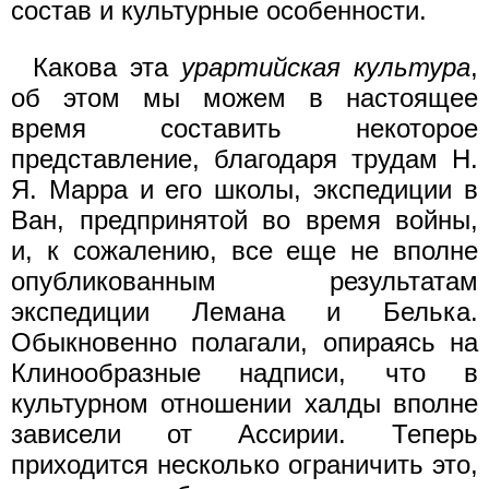
состав и культурные особенности.
Какова эта
урартийская культура
,
об этом мы можем в настоящее
время составить некоторое
представление, благодаря трудам Н.
Я. Марра и его школы, экспедиции в
Ван, предпринятой во время войны,
и, к сожалению, все еще не вполне
опубликованным результатам
экспедиции Лемана и Белька.
Обыкновенно полагали, опираясь на
Клинообразные надписи, что в
культурном отношении халды вполне
зависели от Ассирии. Теперь
приходится несколько ограничить это,