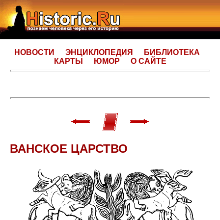
НОВОСТИ
ЭНЦИКЛОПЕДИЯ
БИБЛИОТЕКА
КАРТЫ
ЮМОР
О САЙТЕ
ВАНСКОЕ ЦАРСТВО