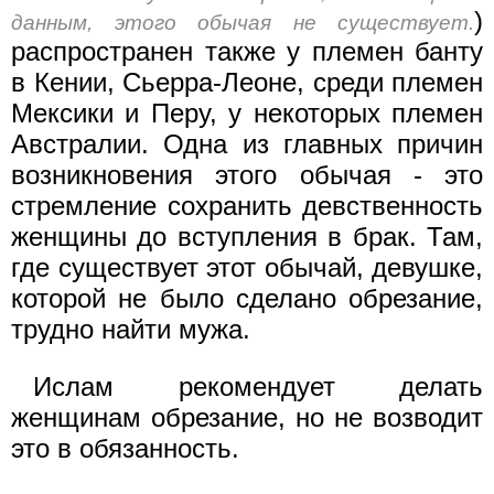
)
данным, этого обычая не существует.
распространен также у племен банту
в Кении, Сьерра-Леоне, среди племен
Мексики и Перу, у некоторых племен
Австралии. Одна из главных причин
возникновения этого обычая - это
стремление сохранить девственность
женщины до вступления в брак. Там,
где существует этот обычай, девушке,
которой не было сделано обрезание,
трудно найти мужа.
Ислам рекомендует делать
женщинам обрезание, но не возводит
это в обязанность.