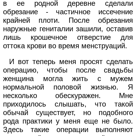
в ее родной деревне сделали
обрезание - частичное иссечение
крайней плоти. После обрезания
наружные гениталии зашили, оставив
лишь крошечное отверстие для
оттока крови во время менструаций.
И вот теперь меня просят сделать
операцию, чтобы после свадьбы
женщина могла жить с мужем
нормальной половой жизнью. Я
несколько обескуражен. Мне
приходилось слышать, что такой
обычай существует, но подобного
рода практики у меня еще не было.
Здесь такие операции выполняют