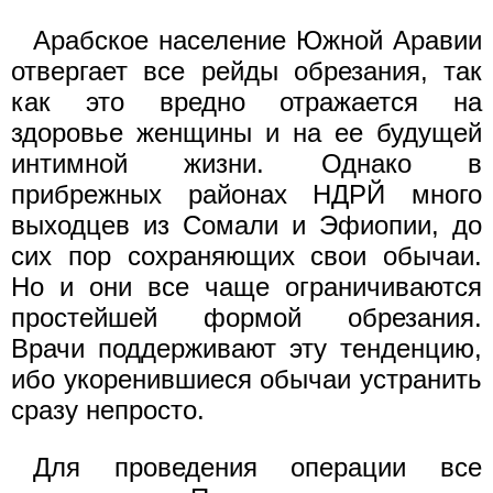
Арабское население Южной Аравии
отвергает все рейды обрезания, так
как это вредно отражается на
здоровье женщины и на ее будущей
интимной жизни. Однако в
прибрежных районах НДРЙ много
выходцев из Сомали и Эфиопии, до
сих пор сохраняющих свои обычаи.
Но и они все чаще ограничиваются
простейшей формой обрезания.
Врачи поддерживают эту тенденцию,
ибо укоренившиеся обычаи устранить
сразу непросто.
Для проведения операции все