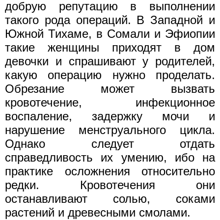
добрую репутацию в выполнении
такого рода операций. В Западной и
Южной Тихаме, в Сомали и Эфиопии
такие женщины приходят в дом
девочки и спрашивают у родителей,
какую операцию нужно проделать.
Обрезание может вызвать
кровотечение, инфекционное
воспаление, задержку мочи и
нарушение менструального цикла.
Однако следует отдать
справедливость их умению, ибо на
практике осложнения относительно
редки. Кровотечения они
останавливают солью, соками
растений и древесными смолами.