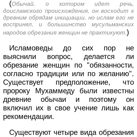
(
Обычай, о котором идет речь,
доисламского происхождения, он восходит к
древним обрядам инициации, но ислам его не
воспринял, и большинство мусульманских
)
народов обрезания женщин не практикуют.
Исламоведы до сих пор не
выяснили вопрос, делается ли
обрезание женщин по "обязанности,
согласно традиции или по желанию".
Существует предположение, что
пророку Мухаммеду были известны
древние обычаи и поэтому он
включил их в свое учение лишь как
рекомендации.
Существуют четыре вида обрезания