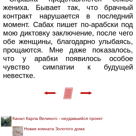
жениха. Бывает так, что брачный
контракт нарушается в последний
момент. Сабах пишет по-арабски под
мою диктовку заключение, после чего
обе женщины, благодарно улыбаясь,
прощаются. Мне даже показалось,
что у арабки появилось особое
чувство симпатии к будущей
невестке.
Канал Карла Великого - неудавшийся проект
Новая комната Золотого дома