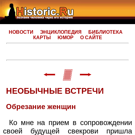
НОВОСТИ
ЭНЦИКЛОПЕДИЯ
БИБЛИОТЕКА
КАРТЫ
ЮМОР
О САЙТЕ
НЕОБЫЧНЫЕ ВСТРЕЧИ
Обрезание женщин
Ко мне на прием в сопровождении
своей будущей свекрови пришла