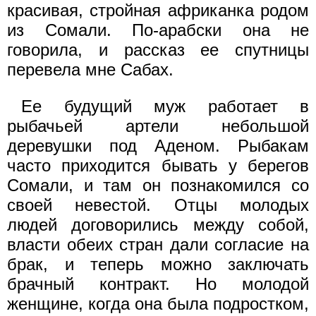
красивая, стройная африканка родом
из Сомали. По-арабски она не
говорила, и рассказ ее спутницы
перевела мне Сабах.
Ее будущий муж работает в
рыбачьей артели небольшой
деревушки под Аденом. Рыбакам
часто приходится бывать у берегов
Сомали, и там он познакомился со
своей невестой. Отцы молодых
людей договорились между собой,
власти обеих стран дали согласие на
брак, и теперь можно заключать
брачный контракт. Но молодой
женщине, когда она была подростком,