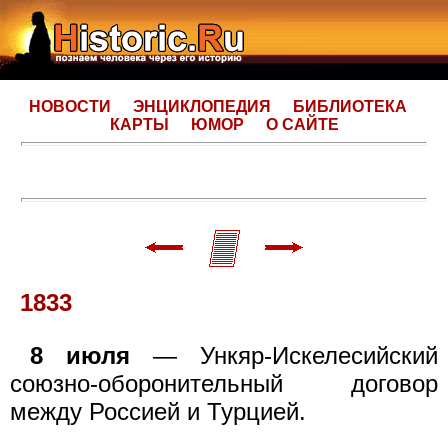
НОВОСТИ
ЭНЦИКЛОПЕДИЯ
БИБЛИОТЕКА
КАРТЫ
ЮМОР
О САЙТЕ
1833
8 июля
— Ункяр-Искелесийский
союзно-оборонительный договор
между Россией и Турцией.