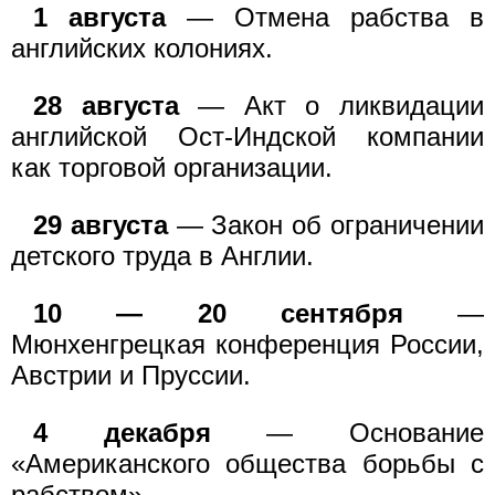
1 августа
— Отмена рабства в
английских колониях.
28 августа
— Акт о ликвидации
английской Ост-Индской компании
как торговой организации.
29 августа
— Закон об ограничении
детского труда в Англии.
10 — 20 сентября
—
Мюнхенгрецкая конференция России,
Австрии и Пруссии.
4 декабря
— Основание
«Американского общества борьбы с
рабством».