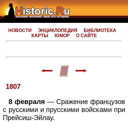
НОВОСТИ
ЭНЦИКЛОПЕДИЯ
БИБЛИОТЕКА
КАРТЫ
ЮМОР
О САЙТЕ
1807
8 февраля
— Сражение французов
с русскими и прусскими войсками при
Прейсиш-Эйлау.