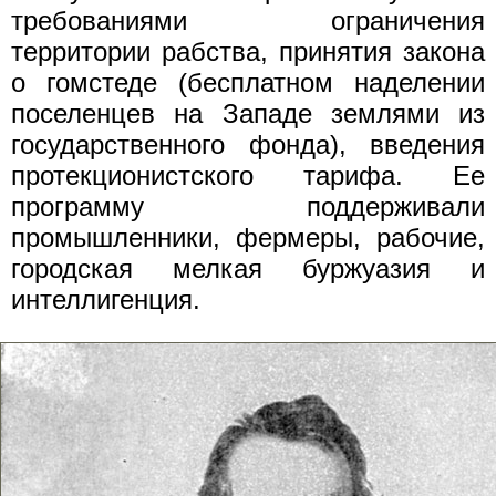
требованиями ограничения
территории рабства, принятия закона
о гомстеде (бесплатном наделении
поселенцев на Западе землями из
государственного фонда), введения
протекционистского тарифа. Ее
программу поддерживали
промышленники, фермеры, рабочие,
городская мелкая буржуазия и
интеллигенция.