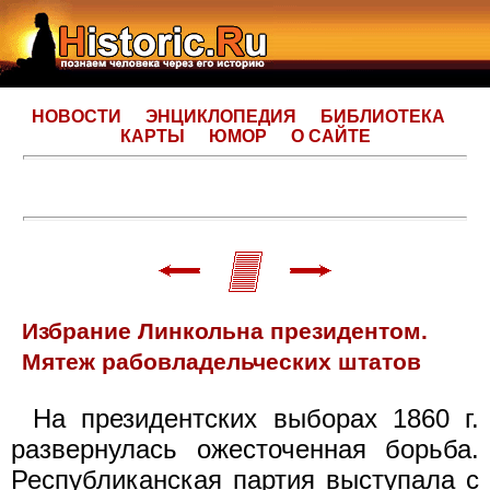
НОВОСТИ
ЭНЦИКЛОПЕДИЯ
БИБЛИОТЕКА
КАРТЫ
ЮМОР
О САЙТЕ
Избрание Линкольна президентом.
Мятеж рабовладельческих штатов
На президентских выборах 1860 г.
развернулась ожесточенная борьба.
Республиканская партия выступала с