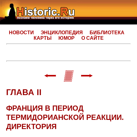
НОВОСТИ
ЭНЦИКЛОПЕДИЯ
БИБЛИОТЕКА
КАРТЫ
ЮМОР
О САЙТЕ
ГЛАВА II
ФРАНЦИЯ В ПЕРИОД
ТЕРМИДОРИАНСКОЙ РЕАКЦИИ.
ДИРЕКТОРИЯ