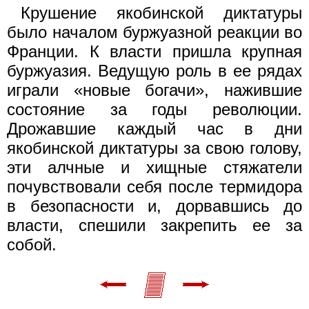
Крушение якобинской диктатуры
было началом буржуазной реакции во
Франции. К власти пришла крупная
буржуазия. Ведущую роль в ее рядах
играли «новые богачи», нажившие
состояние за годы революции.
Дрожавшие каждый час в дни
якобинской диктатуры за свою голову,
эти алчные и хищные стяжатели
почувствовали себя после термидора
в безопасности и, дорвавшись до
власти, спешили закрепить ее за
собой.