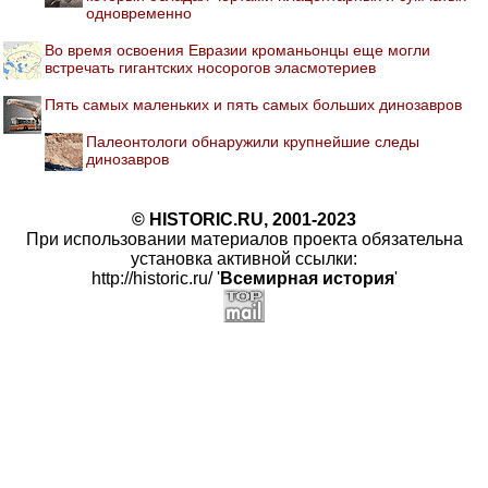
одновременно
Во время освоения Евразии кроманьонцы еще могли
встречать гигантских носорогов эласмотериев
Пять самых маленьких и пять самых больших динозавров
Палеонтологи обнаружили крупнейшие следы
динозавров
© HISTORIC.RU, 2001-2023
При использовании материалов проекта обязательна
установка активной ссылки:
http://historic.ru/ '
Всемирная история
'