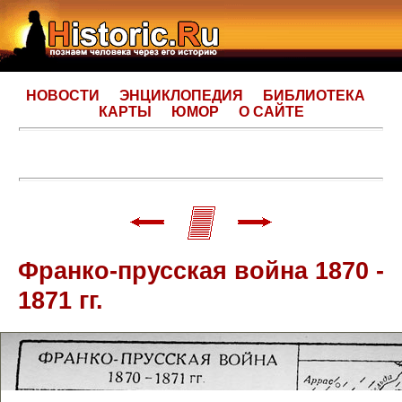
НОВОСТИ
ЭНЦИКЛОПЕДИЯ
БИБЛИОТЕКА
КАРТЫ
ЮМОР
О САЙТЕ
Франко-прусская война 1870 -
1871 гг.