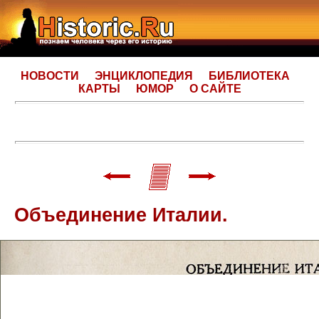
НОВОСТИ
ЭНЦИКЛОПЕДИЯ
БИБЛИОТЕКА
КАРТЫ
ЮМОР
О САЙТЕ
Объединение Италии.