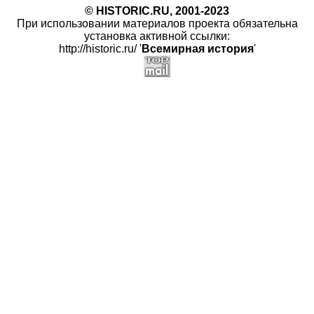
© HISTORIC.RU, 2001-2023
При использовании материалов проекта обязательна
установка активной ссылки:
http://historic.ru/ '
Всемирная история
'