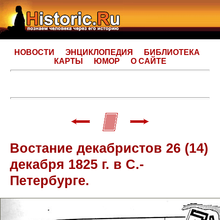
НОВОСТИ
ЭНЦИКЛОПЕДИЯ
БИБЛИОТЕКА
КАРТЫ
ЮМОР
О САЙТЕ
Востание декабристов 26 (14)
декабря 1825 г. в С.-
Петербурге.