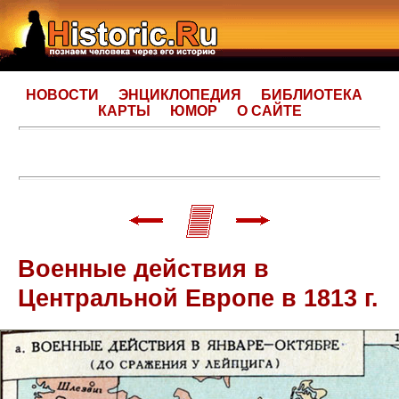
НОВОСТИ
ЭНЦИКЛОПЕДИЯ
БИБЛИОТЕКА
КАРТЫ
ЮМОР
О САЙТЕ
Военные действия в
Центральной Европе в 1813 г.