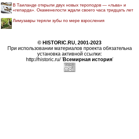
В Таиланде открыли двух новых тероподов — «льва» и
«гепарда». Окаменелости ждали своего часа тридцать лет
Лимузавры теряли зубы по мере взросления
© HISTORIC.RU, 2001-2023
При использовании материалов проекта обязательна
установка активной ссылки:
http://historic.ru/ '
Всемирная история
'