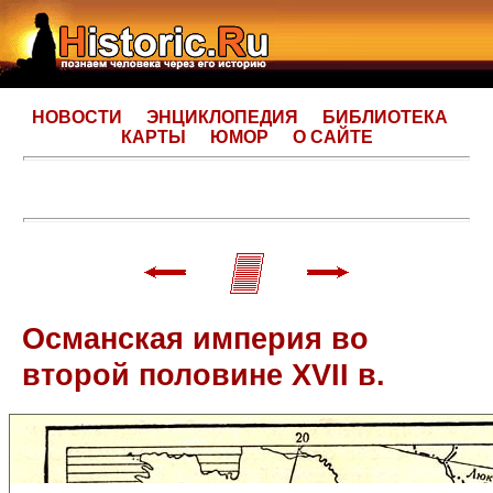
НОВОСТИ
ЭНЦИКЛОПЕДИЯ
БИБЛИОТЕКА
КАРТЫ
ЮМОР
О САЙТЕ
Османская империя во
второй половине XVII в.