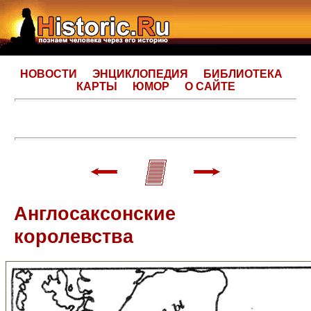
НОВОСТИ
ЭНЦИКЛОПЕДИЯ
БИБЛИОТЕКА
КАРТЫ
ЮМОР
О САЙТЕ
Англосаксонские
королевства