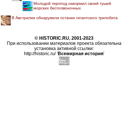
Молодой теропод накормил своей тушей
морских беспозвоночных
В Австралии обнаружили останки гигантского трилобита
© HISTORIC.RU, 2001-2023
При использовании материалов проекта обязательна
установка активной ссылки:
http://historic.ru/ '
Всемирная история
'