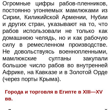
Огромные цифры рабов-пленников,
постоянно угоняемых мамлюками из
Сирии, Киликийской Армении, Нубии
и других стран, указывают на то, что
рабов использовали не только как
домашнюю челядь, но и как рабочую
силу в ремесленном производстве.
Не довольствуясь военнопленными,
мамлюкские султаны закупали
большое число рабов во внутренней
Африке, на Кавказе и в Золотой Орде
(через порты Крыма).
Города и торговля в Египте в XIII—XV
вв.