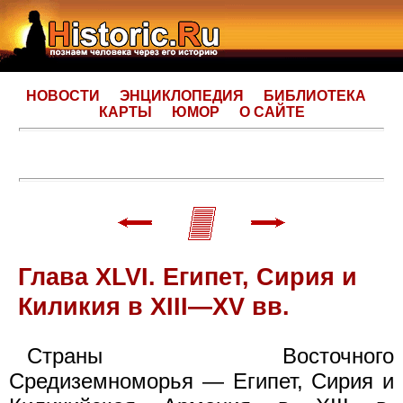
НОВОСТИ
ЭНЦИКЛОПЕДИЯ
БИБЛИОТЕКА
КАРТЫ
ЮМОР
О САЙТЕ
Глава XLVI. Египет, Сирия и
Киликия в XIII—XV вв.
Страны Восточного
Средиземноморья — Египет, Сирия и