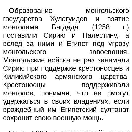
Образование монгольского
государства Хулагуидов и взятие
монголами Багдада (1258 г.)
поставили Сирию и Палестину, а
вслед за ними и Египет под угрозу
монгольского завоевания.
Монгольские войска не раз занимали
Сирию при поддержке крестоносцев и
Киликийского армянского царства.
Крестоносцы поддерживали
монголов, понимая, что не смогут
удержаться в своих владениях, если
враждебный им Египетский султанат
сохранит свою военную мощь.