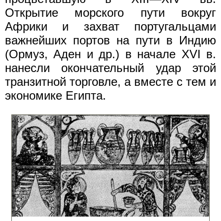
Открытие морского пути вокруг
Африки и захват португальцами
важнейших портов на пути в Индию
(Ормуз, Аден и др.) в начале XVI в.
нанесли окончательный удар этой
транзитной торговле, а вместе с тем и
экономике Египта.