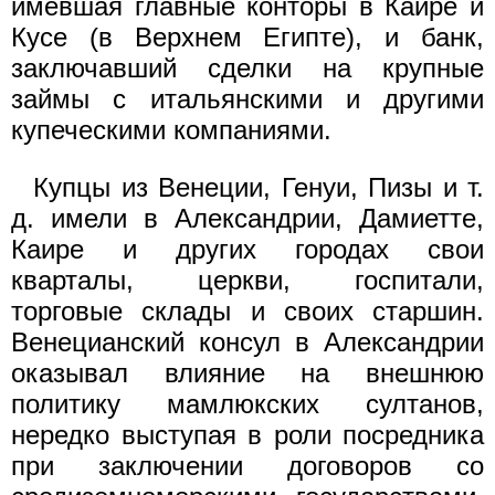
имевшая главные конторы в Каире и
Кусе (в Верхнем Египте), и банк,
заключавший сделки на крупные
займы с итальянскими и другими
купеческими компаниями.
Купцы из Венеции, Генуи, Пизы и т.
д. имели в Александрии, Дамиетте,
Каире и других городах свои
кварталы, церкви, госпитали,
торговые склады и своих старшин.
Венецианский консул в Александрии
оказывал влияние на внешнюю
политику мамлюкских султанов,
нередко выступая в роли посредника
при заключении договоров со