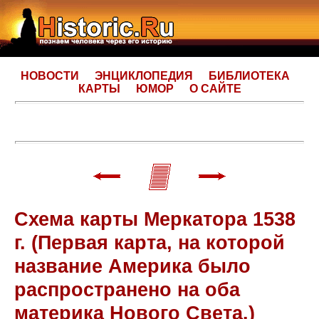
НОВОСТИ
ЭНЦИКЛОПЕДИЯ
БИБЛИОТЕКА
КАРТЫ
ЮМОР
О САЙТЕ
Схема карты Меркатора 1538
г. (Первая карта, на которой
название Америка было
распространено на оба
материка Нового Света.)