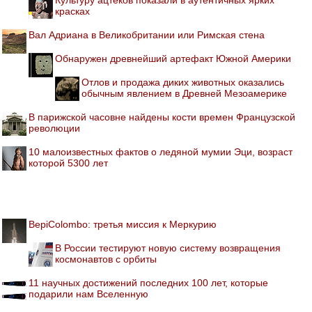
красках
Вал Адриана в Великобритании или Римская стена
Обнаружен древнейший артефакт Южной Америки
Отлов и продажа диких животных оказались
обычным явлением в Древней Мезоамерике
В парижской часовне найдены кости времен Французской
революции
10 малоизвестных фактов о ледяной мумии Эци, возраст
которой 5300 лет
BepiColombo: третья миссия к Меркурию
В России тестируют новую систему возвращения
космонавтов с орбиты
11 научных достижений последних 100 лет, которые
подарили нам Вселенную