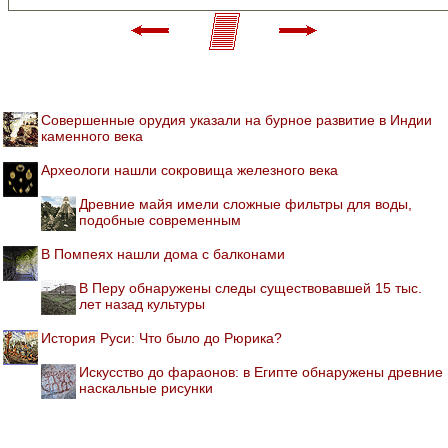
Совершенные орудия указали на бурное развитие в Индии
каменного века
Археологи нашли сокровища железного века
Древние майя имели сложные фильтры для воды,
подобные современным
В Помпеях нашли дома с балконами
В Перу обнаружены следы существовавшей 15 тыс.
лет назад культуры
История Руси: Что было до Рюрика?
Искусство до фараонов: в Египте обнаружены древние
наскальные рисунки