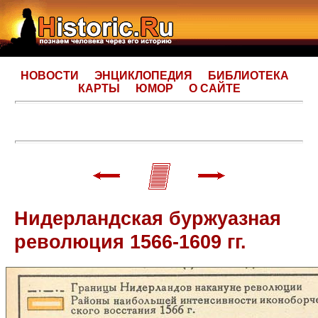
НОВОСТИ
ЭНЦИКЛОПЕДИЯ
БИБЛИОТЕКА
КАРТЫ
ЮМОР
О САЙТЕ
Нидерландская буржуазная
революция 1566-1609 гг.