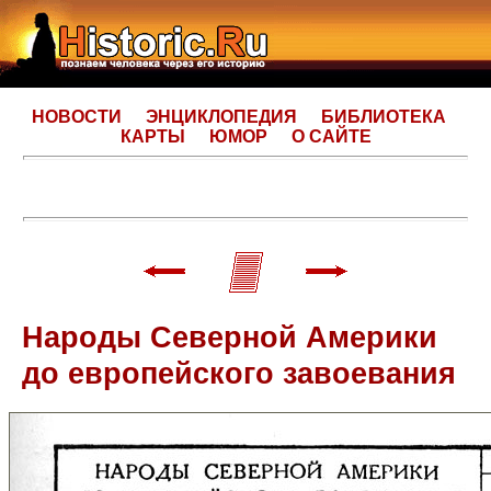
НОВОСТИ
ЭНЦИКЛОПЕДИЯ
БИБЛИОТЕКА
КАРТЫ
ЮМОР
О САЙТЕ
Народы Северной Америки
до европейского завоевания